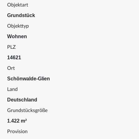
Objektart
Grundstück
Objekttyp
Wohnen
PLZ
14621
Ort
Schönwalde-Glien
Land
Deutschland
Grundstücksgröße
1.422 m²
Provision