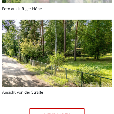
Foto aus luftiger Höhe
Ansicht von der Straße