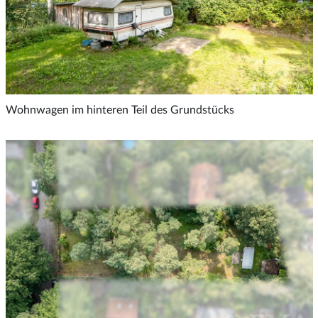
Wohnwagen im hinteren Teil des Grundstücks