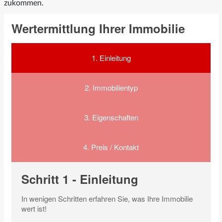
zukommen.