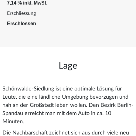
7,14 % inkl. MwSt.
Erschliessung
Erschlossen
Lage
Schönwalde-Siedlung ist eine optimale Lösung für
Leute, die eine ländliche Umgebung bevorzugen und
nah an der Großstadt leben wollen. Den Bezirk Berlin-
Spandau erreicht man mit dem Auto in ca. 10
Minuten.
Die Nachbarschaft zeichnet sich aus durch viele neu