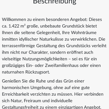
Beschreibung
Willkommen zu einem besonderen Angebot: Dieses
ca. 1.422 m² große, unbebaute Grundstück bietet
Ihnen die seltene Gelegenheit, Ihre Wohnträume
inmitten idyllischer Naturkulisse zu verwirklichen. Die
terrassenförmige Gestaltung des Grundstücks verleiht
ihm nicht nur Charakter, sondern eröffnet auch
vielseitige Nutzungsmöglichkeiten – sei es für ein
großzügiges Ein- oder Zweifamilienhaus oder einen
naturnahen Rückzugsort.
Genießen Sie die Ruhe und das Grün einer
harmonischen Umgebung, ohne auf eine gute
Erreichbarkeit verzichten zu müssen. Hier verbinden
sich Natur, Freiraum und individuelle
Gestaltungsfreiheit zu einem einzigartigen Angebot.