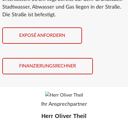
Stadtwasser, Abwasser und Gas liegen in der Straße.
Die Straße ist befestigt.
EXPOSÉ ANFORDERN
FINANZIERUNGSRECHNER
Ihr Ansprechpartner
Herr Oliver Theil