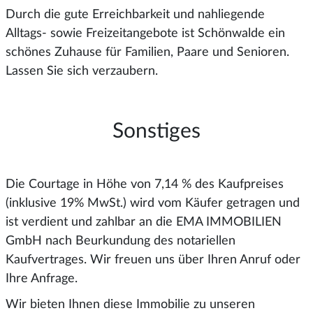
Durch die gute Erreichbarkeit und nahliegende
Alltags- sowie Freizeitangebote ist Schönwalde ein
schönes Zuhause für Familien, Paare und Senioren.
Lassen Sie sich verzaubern.
Sonstiges
Die Courtage in Höhe von 7,14 % des Kaufpreises
(inklusive 19% MwSt.) wird vom Käufer getragen und
ist verdient und zahlbar an die EMA IMMOBILIEN
GmbH nach Beurkundung des notariellen
Kaufvertrages. Wir freuen uns über Ihren Anruf oder
Ihre Anfrage.
Wir bieten Ihnen diese Immobilie zu unseren