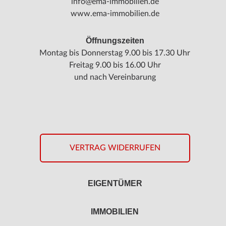
info@ema-immobilien.de
www.ema-immobilien.de
Öffnungszeiten
Montag bis Donnerstag 9.00 bis 17.30 Uhr
Freitag 9.00 bis 16.00 Uhr
und nach Vereinbarung
VERTRAG WIDERRUFEN
EIGENTÜMER
IMMOBILIEN