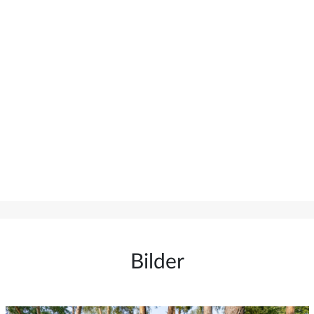
Bilder