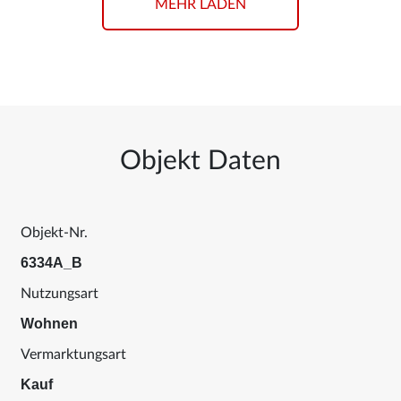
MEHR LADEN
Objekt Daten
Objekt-Nr.
6334A_B
Nutzungsart
Wohnen
Vermarktungsart
Kauf