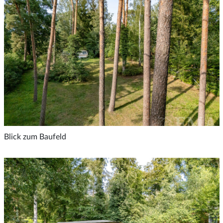
Blick zum Baufeld