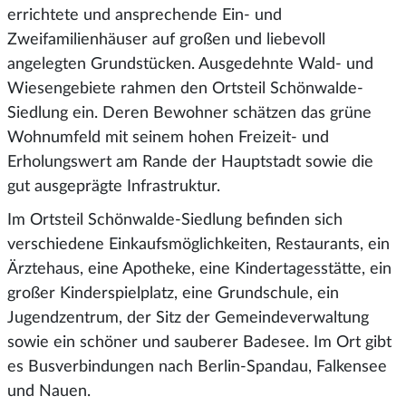
errichtete und ansprechende Ein- und
Zweifamilienhäuser auf großen und liebevoll
angelegten Grundstücken. Ausgedehnte Wald- und
Wiesengebiete rahmen den Ortsteil Schönwalde-
Siedlung ein. Deren Bewohner schätzen das grüne
Wohnumfeld mit seinem hohen Freizeit- und
Erholungswert am Rande der Hauptstadt sowie die
gut ausgeprägte Infrastruktur.
Im Ortsteil Schönwalde-Siedlung befinden sich
verschiedene Einkaufsmöglichkeiten, Restaurants, ein
Ärztehaus, eine Apotheke, eine Kindertagesstätte, ein
großer Kinderspielplatz, eine Grundschule, ein
Jugendzentrum, der Sitz der Gemeindeverwaltung
sowie ein schöner und sauberer Badesee. Im Ort gibt
es Busverbindungen nach Berlin-Spandau, Falkensee
und Nauen.