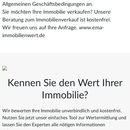
Allgemeinen Geschäftsbedingungen an.
Sie möchten Ihre Immobilie verkaufen? Unsere
Beratung zum Immobilienverkauf ist kostenfrei.
Wir freuen uns auf Ihre Anfrage. www.ema-
immobilienwert.de
Kennen Sie den Wert Ihrer
Immobilie?
Wir bewerten Ihre Immobilie unverbindlich und kostenfrei.
Nutzen Sie jetzt unser einfaches Tool zur Wertermittlung und
lassen Sie den Experten alle nötigen Informationen