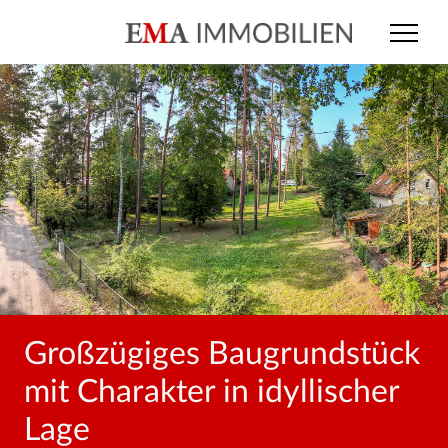
Großzügiges Baugrundstück
mit Charakter in idyllischer
Lage