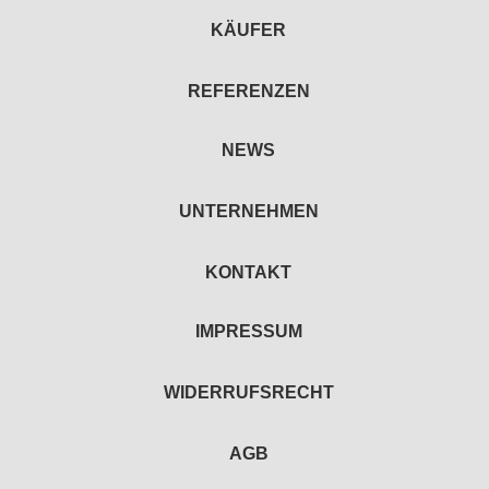
KÄUFER
REFERENZEN
NEWS
UNTERNEHMEN
KONTAKT
IMPRESSUM
WIDERRUFSRECHT
AGB