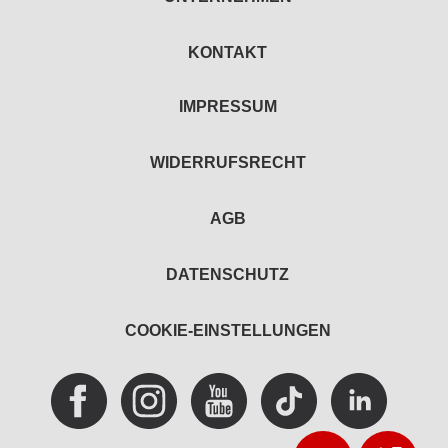
KONTAKT
IMPRESSUM
WIDERRUFSRECHT
AGB
DATENSCHUTZ
COOKIE-EINSTELLUNGEN