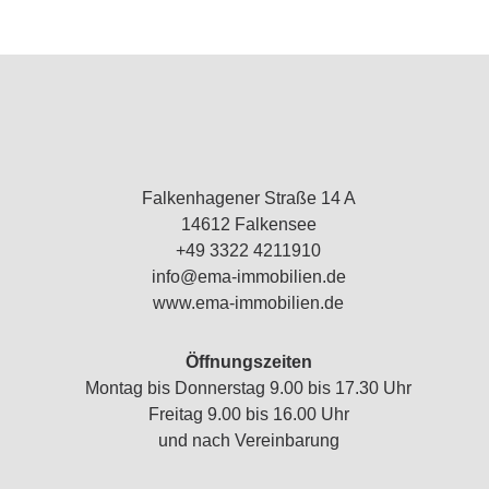
Falkenhagener Straße 14 A
14612 Falkensee
+49 3322 4211910
info@ema-immobilien.de
www.ema-immobilien.de
Öffnungszeiten
Montag bis Donnerstag 9.00 bis 17.30 Uhr
Freitag 9.00 bis 16.00 Uhr
und nach Vereinbarung