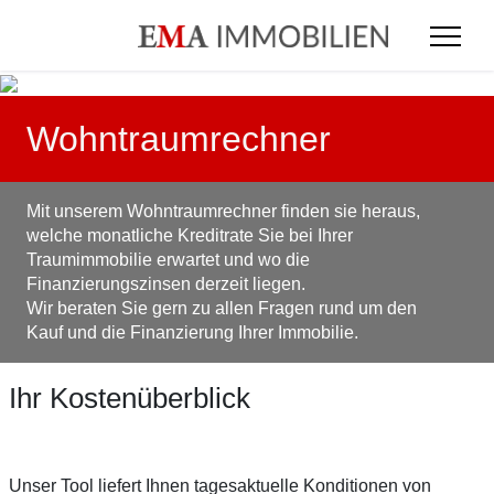
Wohntraumrechner
Mit unserem Wohntraumrechner finden sie heraus,
welche monatliche Kreditrate Sie bei Ihrer
Traumimmobilie erwartet und wo die
Finanzierungszinsen derzeit liegen.
Wir beraten Sie gern zu allen Fragen rund um den
Kauf und die Finanzierung Ihrer Immobilie.
Ihr Kostenüberblick
Unser Tool liefert Ihnen tagesaktuelle Konditionen von