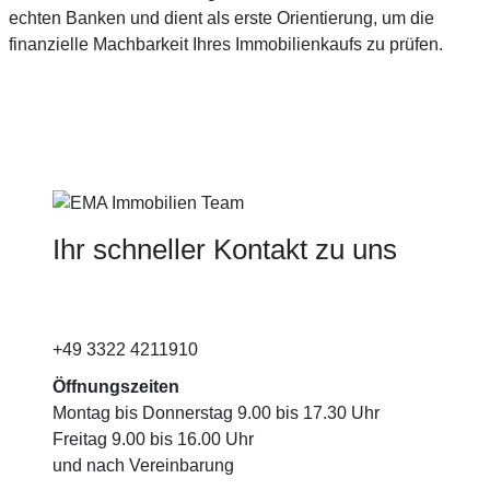
echten Banken und dient als erste Orientierung, um die
finanzielle Machbarkeit Ihres Immobilienkaufs zu prüfen.
…
Ihr schneller Kontakt zu uns
+49 3322 4211910
Öffnungszeiten
Montag bis Donnerstag 9.00 bis 17.30 Uhr
Freitag 9.00 bis 16.00 Uhr
und nach Vereinbarung