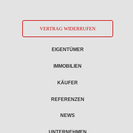
VERTRAG WIDERRUFEN
EIGENTÜMER
IMMOBILIEN
KÄUFER
REFERENZEN
NEWS
UNTERNEHMEN