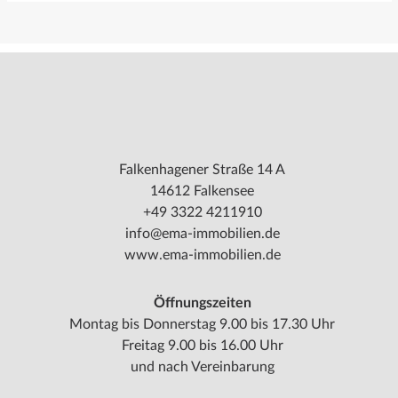
Falkenhagener Straße 14 A
14612 Falkensee
+49 3322 4211910
info@ema-immobilien.de
www.ema-immobilien.de
Öffnungszeiten
Montag bis Donnerstag 9.00 bis 17.30 Uhr
Freitag 9.00 bis 16.00 Uhr
und nach Vereinbarung