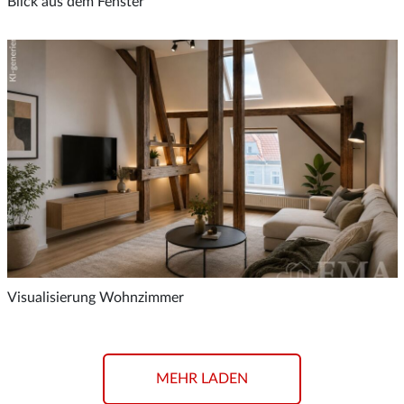
Blick aus dem Fenster
Visualisierung Wohnzimmer
MEHR LADEN