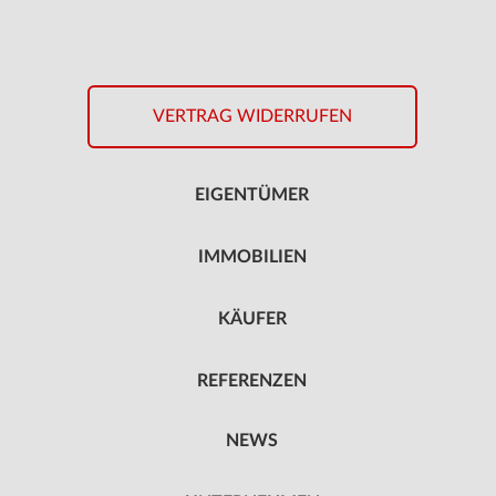
VERTRAG WIDERRUFEN
EIGENTÜMER
IMMOBILIEN
KÄUFER
REFERENZEN
NEWS