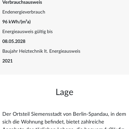
Verbrauchsausweis
Endenergieverbrauch
96 kWh/(m²a)
Energieausweis gültig bis
08.05.2028
Baujahr Heiztechnik lt. Energieausweis
2021
Lage
Der Ortsteil Siemensstadt von Berlin-Spandau, in dem
sich die Wohnung befindet, bietet zahlreiche