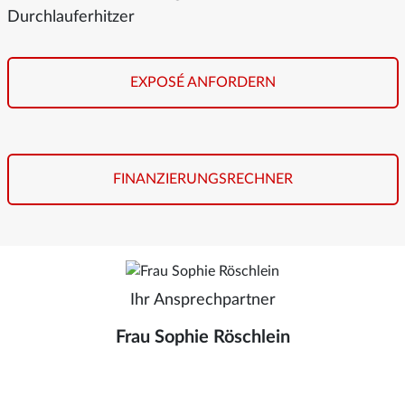
Durchlauferhitzer
EXPOSÉ ANFORDERN
FINANZIERUNGSRECHNER
Ihr Ansprechpartner
Frau Sophie Röschlein