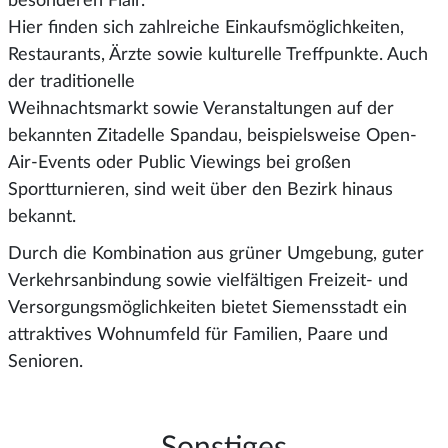
besonderen Flair.
Hier finden sich zahlreiche Einkaufsmöglichkeiten,
Restaurants, Ärzte sowie kulturelle Treffpunkte. Auch
der traditionelle
Weihnachtsmarkt sowie Veranstaltungen auf der
bekannten Zitadelle Spandau, beispielsweise Open-
Air-Events oder Public Viewings bei großen
Sportturnieren, sind weit über den Bezirk hinaus
bekannt.
Durch die Kombination aus grüner Umgebung, guter
Verkehrsanbindung sowie vielfältigen Freizeit- und
Versorgungsmöglichkeiten bietet Siemensstadt ein
attraktives Wohnumfeld für Familien, Paare und
Senioren.
Sonstiges