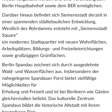
Berlin Hauptbahnhof sowie dem BER ermöglichen.
Darüber hinaus befindet sich Siemensstadt derzeit in
einer spannenden städtebaulichen Entwicklung.
Westlich des Rohrdamms entsteht mit „Siemensstadt
Square“
ein modernes Stadtquartier mit neuen Wohnflächen,
Arbeitsplätzen, Bildungs- und Freizeiteinrichtungen
sowie großzügigen Grünflächen.
Berlin-Spandau zeichnet sich durch ausgedehnte
Wald- und Wasserflächen aus. Insbesondere der
nahegelegene Spandauer Forst bietet vielfältige
Möglichkeiten für
Erholung und Freizeit und ist bei Berlinern wie Gästen
gleichermaßen beliebt. Das kulturelle Zentrum
Spandaus bildet die historische Altstadt mit ihrem