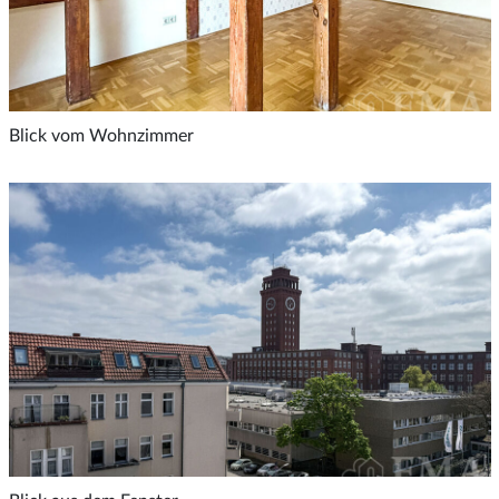
Blick vom Wohnzimmer