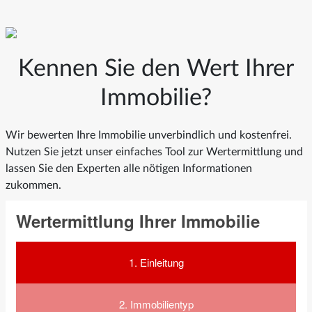
Kennen Sie den Wert Ihrer
Immobilie?
Wir bewerten Ihre Immobilie unverbindlich und kostenfrei.
Nutzen Sie jetzt unser einfaches Tool zur Wertermittlung und
lassen Sie den Experten alle nötigen Informationen
zukommen.