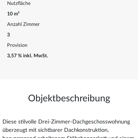
Nutzfläche
10 m²
Anzahl Zimmer
3
Provision
3,57 % inkl. MwSt.
Objektbeschreibung
Diese stilvolle Drei-Zimmer-Dachgeschosswohnung
überzeugt mit sichtbarer Dachkonstruktion,