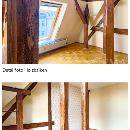
Detailfoto Holzbalken