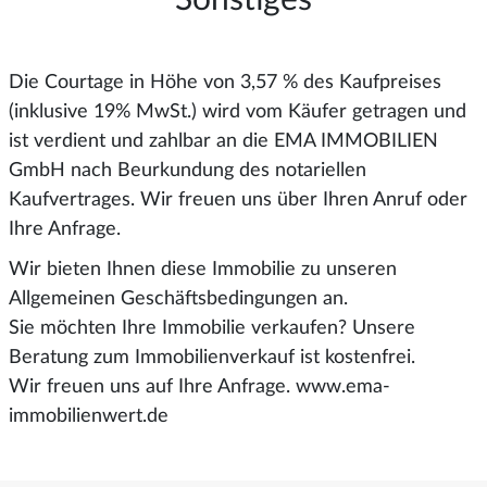
Die Courtage in Höhe von 3,57 % des Kaufpreises
(inklusive 19% MwSt.) wird vom Käufer getragen und
ist verdient und zahlbar an die EMA IMMOBILIEN
GmbH nach Beurkundung des notariellen
Kaufvertrages. Wir freuen uns über Ihren Anruf oder
Ihre Anfrage.
Wir bieten Ihnen diese Immobilie zu unseren
Allgemeinen Geschäftsbedingungen an.
Sie möchten Ihre Immobilie verkaufen? Unsere
Beratung zum Immobilienverkauf ist kostenfrei.
Wir freuen uns auf Ihre Anfrage. www.ema-
immobilienwert.de