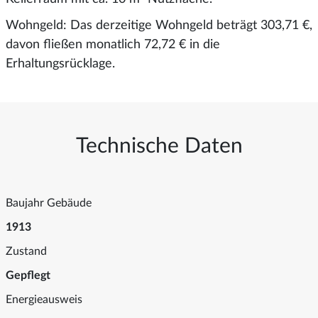
Wohngeld: Das derzeitige Wohngeld beträgt 303,71 €,
davon fließen monatlich 72,72 € in die
Erhaltungsrücklage.
Technische Daten
Baujahr Gebäude
1913
Zustand
Gepflegt
Energieausweis