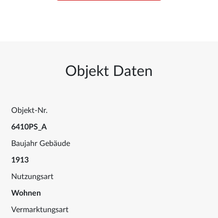
Objekt Daten
Objekt-Nr.
6410PS_A
Baujahr Gebäude
1913
Nutzungsart
Wohnen
Vermarktungsart