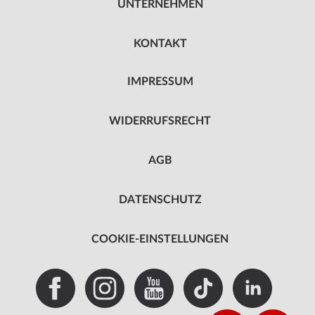
UNTERNEHMEN
KONTAKT
IMPRESSUM
WIDERRUFSRECHT
AGB
DATENSCHUTZ
COOKIE-EINSTELLUNGEN