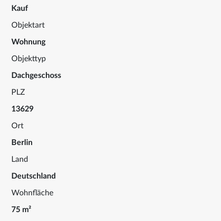
Kauf
Objektart
Wohnung
Objekttyp
Dachgeschoss
PLZ
13629
Ort
Berlin
Land
Deutschland
Wohnfläche
75 m²