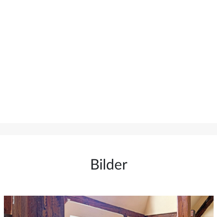
Bilder