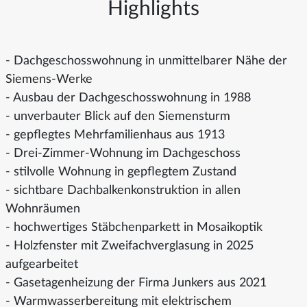
Highlights
- Dachgeschosswohnung in unmittelbarer Nähe der
Siemens-Werke
- Ausbau der Dachgeschosswohnung in 1988
- unverbauter Blick auf den Siemensturm
- gepflegtes Mehrfamilienhaus aus 1913
- Drei-Zimmer-Wohnung im Dachgeschoss
- stilvolle Wohnung in gepflegtem Zustand
- sichtbare Dachbalkenkonstruktion in allen
Wohnräumen
- hochwertiges Stäbchenparkett in Mosaikoptik
- Holzfenster mit Zweifachverglasung in 2025
aufgearbeitet
- Gasetagenheizung der Firma Junkers aus 2021
- Warmwasserbereitung mit elektrischem