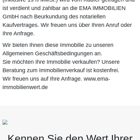
ist verdient und zahlbar an die EMA IMMOBILIEN
GmbH nach Beurkundung des notariellen
Kaufvertrages. Wir freuen uns über Ihren Anruf oder
Ihre Anfrage.
Wir bieten Ihnen diese Immobilie zu unseren
Allgemeinen Geschäftsbedingungen an.
Sie möchten Ihre Immobilie verkaufen? Unsere
Beratung zum Immobilienverkauf ist kostenfrei.
Wir freuen uns auf Ihre Anfrage. www.ema-
immobilienwert.de
Kennen Sie den Wert Ihrer