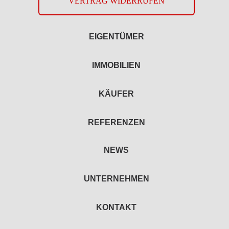
VERTRAG WIDERRUFEN
EIGENTÜMER
IMMOBILIEN
KÄUFER
REFERENZEN
NEWS
UNTERNEHMEN
KONTAKT