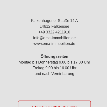
Falkenhagener Straße 14 A
14612 Falkensee
+49 3322 4211910
info@ema-immobilien.de
www.ema-immobilien.de
Öffnungszeiten
Montag bis Donnerstag 9.00 bis 17.30 Uhr
Freitag 9.00 bis 16.00 Uhr
und nach Vereinbarung