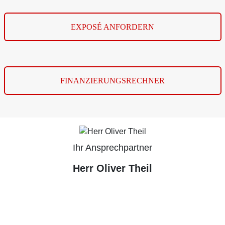
EXPOSÉ ANFORDERN
FINANZIERUNGSRECHNER
Ihr Ansprechpartner
Herr Oliver Theil