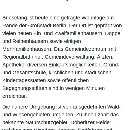
Brieselang ist heute eine gefragte Wohnlage am
Rande der Großstadt Berlin. Der Ort ist geprägt von
vielen neuen Ein- und Zweifamilienhäusern, Doppel-
und Reihenhäusern sowie einigen
Mehrfamilienhäusern. Das Gemeindezentrum mit
Regionalbahnhof, Gemeindeverwaltung, Ärzten,
Apotheke, diversen Einkaufsmöglichkeiten, Grund-
und Gesamtschule, kirchlichen und städtischen
Kindertagesstätten sowie öffentlichen
Begegnungsstätten sind in wenigen Minuten
erreichbar.
Die nähere Umgebung ist von ausgedehnten Wald-
und Wiesengebieten umgeben. Zu ihnen zählt das
bekannte Naturschutzgebiet „Döberitzer Heide“,