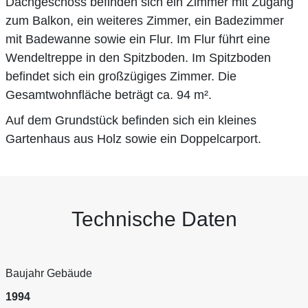
Dachgeschoss befinden sich ein Zimmer mit Zugang
zum Balkon, ein weiteres Zimmer, ein Badezimmer
mit Badewanne sowie ein Flur. Im Flur führt eine
Wendeltreppe in den Spitzboden. Im Spitzboden
befindet sich ein großzügiges Zimmer. Die
Gesamtwohnfläche beträgt ca. 94 m².
Auf dem Grundstück befinden sich ein kleines
Gartenhaus aus Holz sowie ein Doppelcarport.
Technische Daten
Baujahr Gebäude
1994