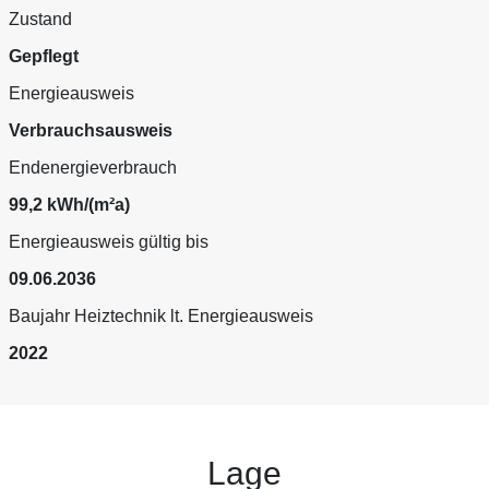
Zustand
Gepflegt
Energieausweis
Verbrauchsausweis
Endenergieverbrauch
99,2 kWh/(m²a)
Energieausweis gültig bis
09.06.2036
Baujahr Heiztechnik lt. Energieausweis
2022
Lage