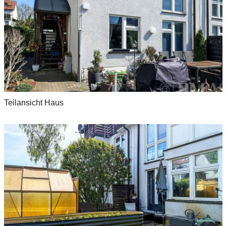
Teilansicht Haus