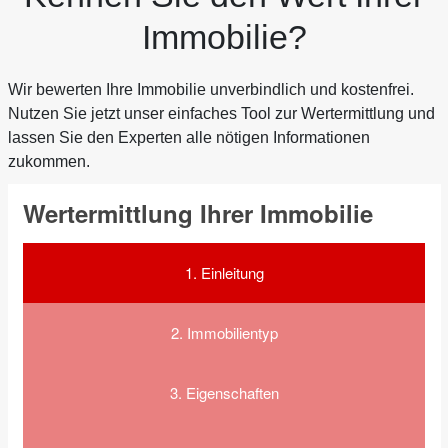
Immobilie?
Wir bewerten Ihre Immobilie unverbindlich und kostenfrei.
Nutzen Sie jetzt unser einfaches Tool zur Wertermittlung und
lassen Sie den Experten alle nötigen Informationen
zukommen.