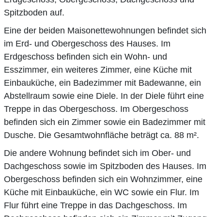
Spitzboden auf.
Eine der beiden Maisonettewohnungen befindet sich
im Erd- und Obergeschoss des Hauses. Im
Erdgeschoss befinden sich ein Wohn- und
Esszimmer, ein weiteres Zimmer, eine Küche mit
Einbauküche, ein Badezimmer mit Badewanne, ein
Abstellraum sowie eine Diele. In der Diele führt eine
Treppe in das Obergeschoss. Im Obergeschoss
befinden sich ein Zimmer sowie ein Badezimmer mit
Dusche. Die Gesamtwohnfläche beträgt ca. 88 m².
Die andere Wohnung befindet sich im Ober- und
Dachgeschoss sowie im Spitzboden des Hauses. Im
Obergeschoss befinden sich ein Wohnzimmer, eine
Küche mit Einbauküche, ein WC sowie ein Flur. Im
Flur führt eine Treppe in das Dachgeschoss. Im