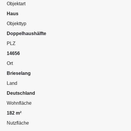
Objektart
Haus
Objekttyp
Doppelhaushälfte
PLZ
14656
Ort
Brieselang
Land
Deutschland
Wohnfläche
182 m²
Nutzfläche