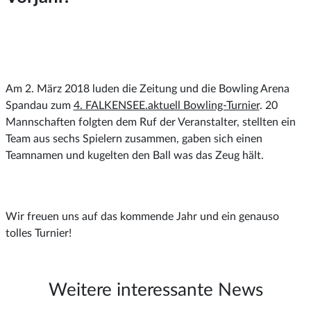
Am 2. März 2018 luden die Zeitung und die Bowling Arena
Spandau zum
4. FALKENSEE.aktuell Bowling-Turnier
. 20
Mannschaften folgten dem Ruf der Veranstalter, stellten ein
Team aus sechs Spielern zusammen, gaben sich einen
Teamnamen und kugelten den Ball was das Zeug hält.
Wir freuen uns auf das kommende Jahr und ein genauso
tolles Turnier!
Weitere interessante News