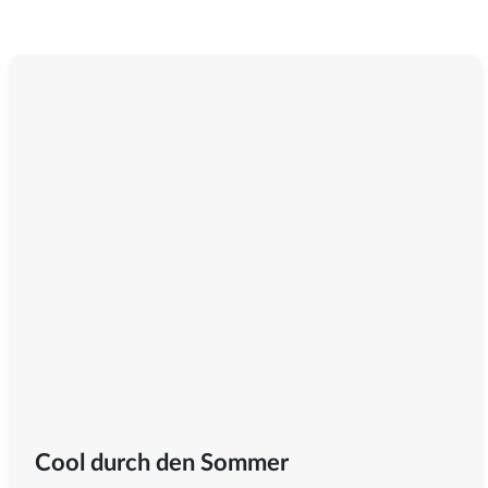
Cool durch den Sommer