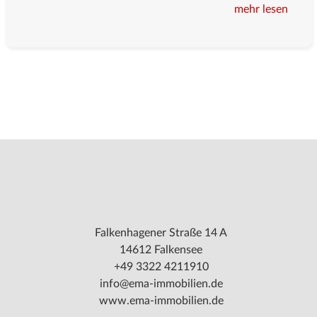
mehr lesen
Falkenhagener Straße 14 A
14612 Falkensee
+49 3322 4211910
info@ema-immobilien.de
www.ema-immobilien.de