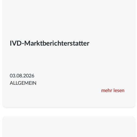
IVD-Marktberichterstatter
03.08.2026
ALLGEMEIN
mehr lesen