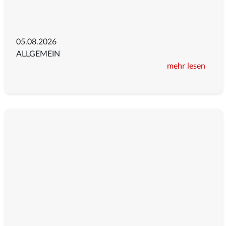
05.08.2026
ALLGEMEIN
mehr lesen