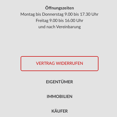
Öffnungszeiten
Montag bis Donnerstag 9.00 bis 17.30 Uhr
Freitag 9.00 bis 16.00 Uhr
und nach Vereinbarung
VERTRAG WIDERRUFEN
EIGENTÜMER
IMMOBILIEN
KÄUFER