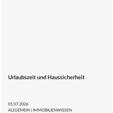
Urlaubszeit und Haussicherheit
01.07.2026
ALLGEMEIN
|
IMMOBILIENWISSEN