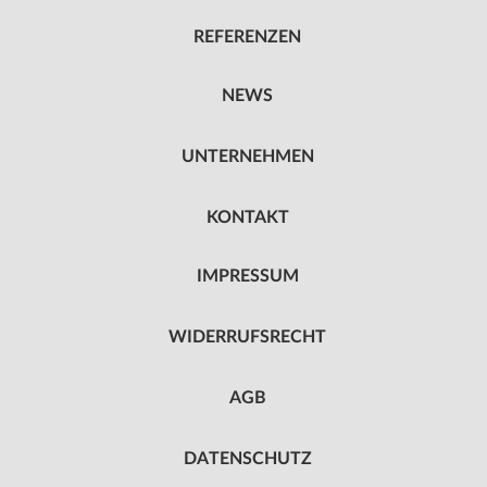
REFERENZEN
NEWS
UNTERNEHMEN
KONTAKT
IMPRESSUM
WIDERRUFSRECHT
AGB
DATENSCHUTZ