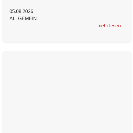
05.08.2026
ALLGEMEIN
mehr lesen