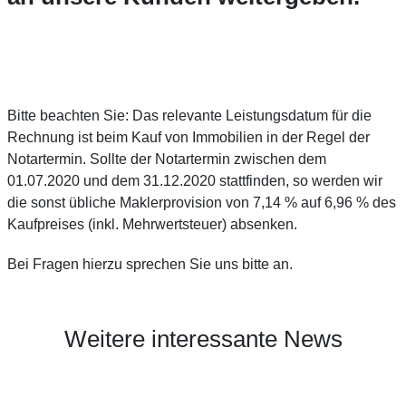
Bitte beachten Sie: Das relevante Leistungsdatum für die
Rechnung ist beim Kauf von Immobilien in der Regel der
Notartermin. Sollte der Notartermin zwischen dem
01.07.2020 und dem 31.12.2020 stattfinden, so werden wir
die sonst übliche Maklerprovision von 7,14 % auf 6,96 % des
Kaufpreises (inkl. Mehrwertsteuer) absenken.
Bei Fragen hierzu sprechen Sie uns bitte an.
Weitere interessante News