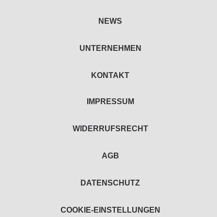
NEWS
UNTERNEHMEN
KONTAKT
IMPRESSUM
WIDERRUFSRECHT
AGB
DATENSCHUTZ
COOKIE-EINSTELLUNGEN