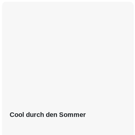
Cool durch den Sommer