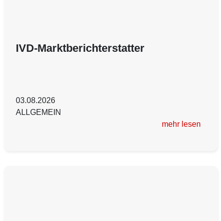
IVD-Marktberichterstatter
03.08.2026
ALLGEMEIN
mehr lesen