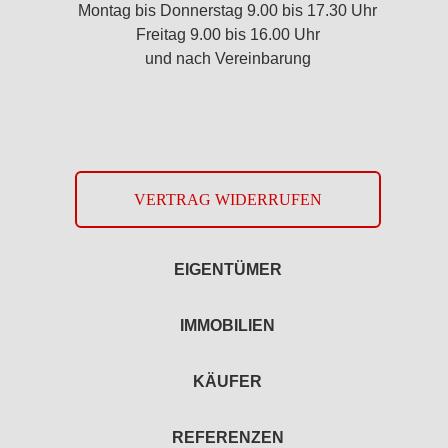
Montag bis Donnerstag 9.00 bis 17.30 Uhr
Freitag 9.00 bis 16.00 Uhr
und nach Vereinbarung
VERTRAG WIDERRUFEN
EIGENTÜMER
IMMOBILIEN
KÄUFER
REFERENZEN