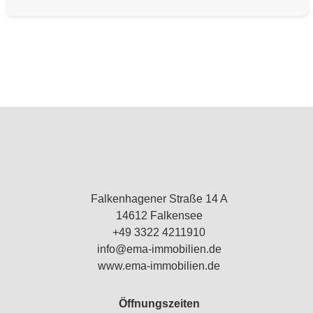
Falkenhagener Straße 14 A
14612 Falkensee
+49 3322 4211910
info@ema-immobilien.de
www.ema-immobilien.de
Öffnungszeiten