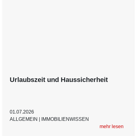
Urlaubszeit und Haussicherheit
01.07.2026
ALLGEMEIN
|
IMMOBILIENWISSEN
mehr lesen