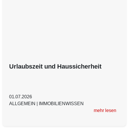
Urlaubszeit und Haussicherheit
01.07.2026
ALLGEMEIN
|
IMMOBILIENWISSEN
mehr lesen