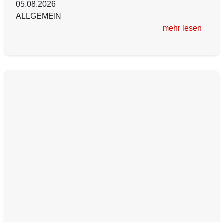
05.08.2026
ALLGEMEIN
mehr lesen