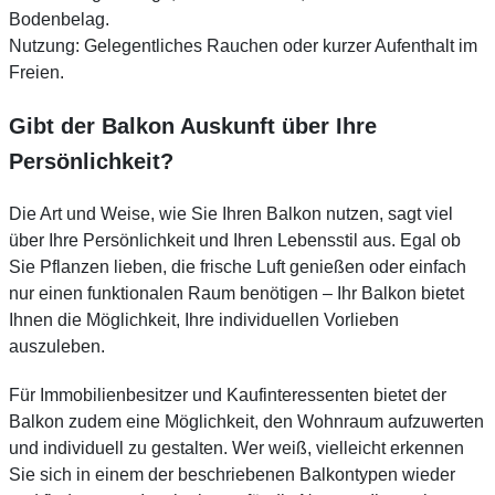
Bodenbelag.
Nutzung: Gelegentliches Rauchen oder kurzer Aufenthalt im
Freien.
Gibt der Balkon Auskunft über Ihre
Persönlichkeit?
Die Art und Weise, wie Sie Ihren Balkon nutzen, sagt viel
über Ihre Persönlichkeit und Ihren Lebensstil aus. Egal ob
Sie Pflanzen lieben, die frische Luft genießen oder einfach
nur einen funktionalen Raum benötigen – Ihr Balkon bietet
Ihnen die Möglichkeit, Ihre individuellen Vorlieben
auszuleben.
Für Immobilienbesitzer und Kaufinteressenten bietet der
Balkon zudem eine Möglichkeit, den Wohnraum aufzuwerten
und individuell zu gestalten. Wer weiß, vielleicht erkennen
Sie sich in einem der beschriebenen Balkontypen wieder