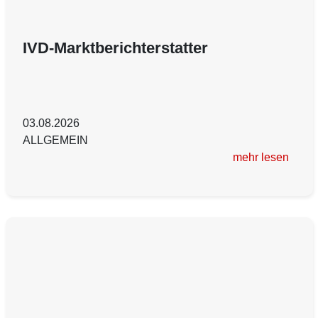
IVD-Marktberichterstatter
03.08.2026
ALLGEMEIN
mehr lesen