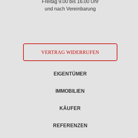
Freitag 9.00 bis 16.00 Uhr
und nach Vereinbarung
VERTRAG WIDERRUFEN
EIGENTÜMER
IMMOBILIEN
KÄUFER
REFERENZEN