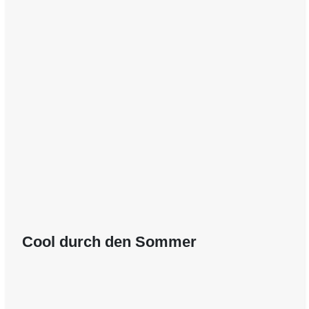
Cool durch den Sommer