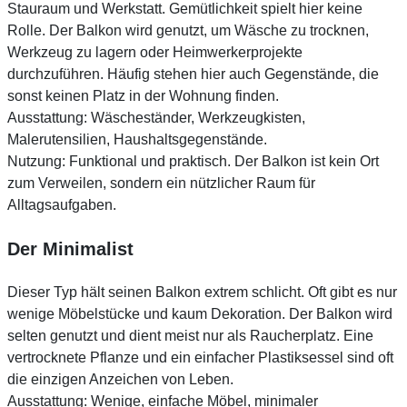
Stauraum und Werkstatt. Gemütlichkeit spielt hier keine
Rolle. Der Balkon wird genutzt, um Wäsche zu trocknen,
Werkzeug zu lagern oder Heimwerkerprojekte
durchzuführen. Häufig stehen hier auch Gegenstände, die
sonst keinen Platz in der Wohnung finden.
Ausstattung: Wäscheständer, Werkzeugkisten,
Malerutensilien, Haushaltsgegenstände.
Nutzung: Funktional und praktisch. Der Balkon ist kein Ort
zum Verweilen, sondern ein nützlicher Raum für
Alltagsaufgaben.
Der Minimalist
Dieser Typ hält seinen Balkon extrem schlicht. Oft gibt es nur
wenige Möbelstücke und kaum Dekoration. Der Balkon wird
selten genutzt und dient meist nur als Raucherplatz. Eine
vertrocknete Pflanze und ein einfacher Plastiksessel sind oft
die einzigen Anzeichen von Leben.
Ausstattung: Wenige, einfache Möbel, minimaler