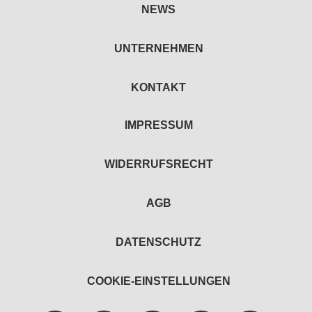
NEWS
UNTERNEHMEN
KONTAKT
IMPRESSUM
WIDERRUFSRECHT
AGB
DATENSCHUTZ
COOKIE-EINSTELLUNGEN