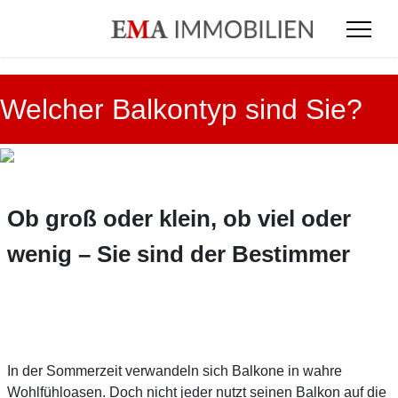
Welcher Balkontyp sind Sie?
Ob groß oder klein, ob viel oder
wenig – Sie sind der Bestimmer
In der Sommerzeit verwandeln sich Balkone in wahre
Wohlfühloasen. Doch nicht jeder nutzt seinen Balkon auf die