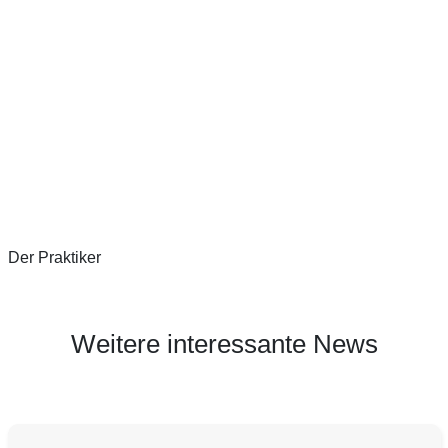
Der Praktiker
Weitere interessante News