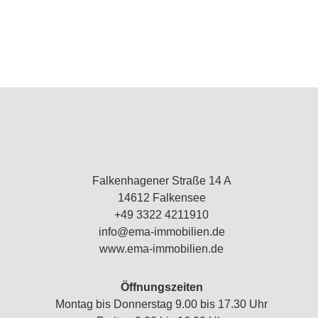
Falkenhagener Straße 14 A
14612 Falkensee
+49 3322 4211910
info@ema-immobilien.de
www.ema-immobilien.de
Öffnungszeiten
Montag bis Donnerstag 9.00 bis 17.30 Uhr