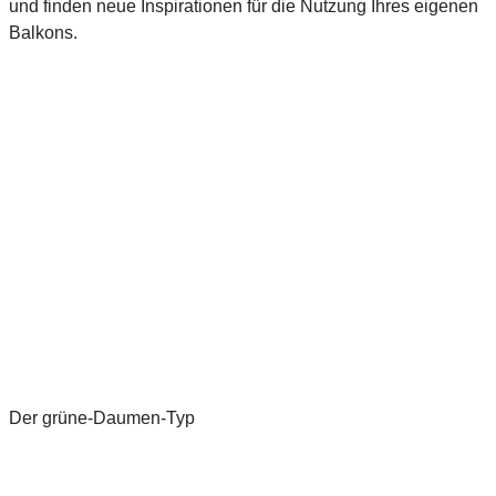
und finden neue Inspirationen für die Nutzung Ihres eigenen
Balkons.
Der grüne-Daumen-Typ