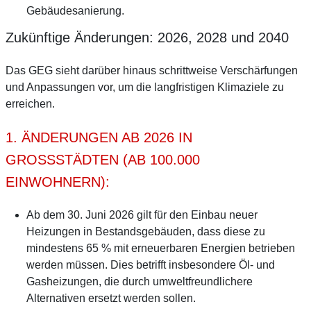
Gebäudesanierung.
Zukünftige Änderungen: 2026, 2028 und 2040
Das GEG sieht darüber hinaus schrittweise Verschärfungen
und Anpassungen vor, um die langfristigen Klimaziele zu
erreichen.
1. ÄNDERUNGEN AB 2026 IN
GROSSSTÄDTEN (AB 100.000 E
INWOHNERN):
Ab dem 30. Juni 2026 gilt für den Einbau neuer
Heizungen in Bestandsgebäuden, dass diese zu
mindestens 65 % mit erneuerbaren Energien betrieben
werden müssen. Dies betrifft insbesondere Öl- und
Gasheizungen, die durch umweltfreundlichere
Alternativen ersetzt werden sollen.