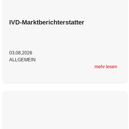
IVD-Marktberichterstatter
03.08.2026
ALLGEMEIN
mehr lesen