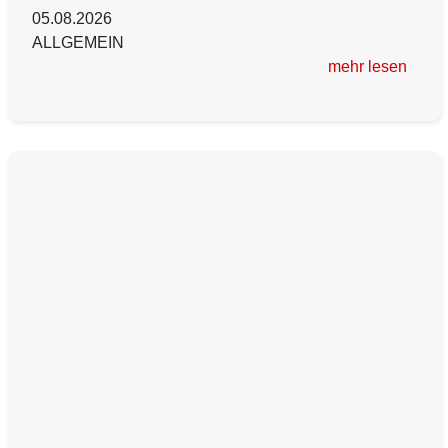
05.08.2026
ALLGEMEIN
mehr lesen