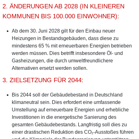
2. ÄNDERUNGEN AB 2028 (IN KLEINEREN
KOMMUNEN BIS 100.000 EINWOHNER):
Ab dem 30. Juni 2028 gilt für den Einbau neuer
Heizungen in Bestandsgebäuden, dass diese zu
mindestens 65 % mit erneuerbaren Energien betrieben
werden müssen. Dies betrifft insbesondere Öl- und
Gasheizungen, die durch umweltfreundlichere
Alternativen ersetzt werden sollen.
3. ZIELSETZUNG FÜR 2044:
Bis 2044 soll der Gebäudebestand in Deutschland
klimaneutral sein. Dies erfordert eine umfassende
Umstellung auf erneuerbare Energien und erhebliche
Investitionen in die energetische Sanierung des
gesamten Gebäudebestands. Langfristig soll dies zu
einer drastischen Reduktion des CO₂-Ausstoßes führen