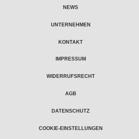
NEWS
UNTERNEHMEN
KONTAKT
IMPRESSUM
WIDERRUFSRECHT
AGB
DATENSCHUTZ
COOKIE-EINSTELLUNGEN