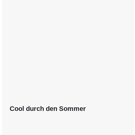
Cool durch den Sommer