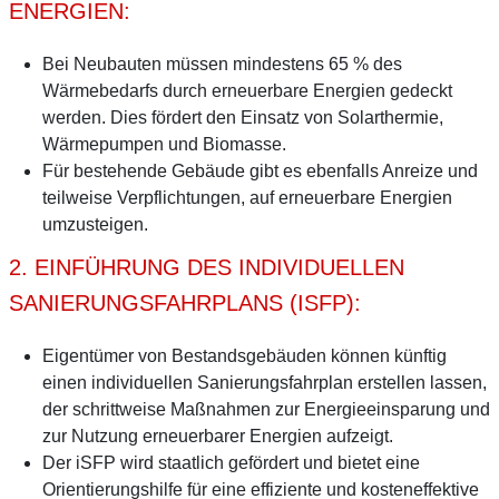
ENERGIEN:
Bei Neubauten müssen mindestens 65 % des
Wärmebedarfs durch erneuerbare Energien gedeckt
werden. Dies fördert den Einsatz von Solarthermie,
Wärmepumpen und Biomasse.
Für bestehende Gebäude gibt es ebenfalls Anreize und
teilweise Verpflichtungen, auf erneuerbare Energien
umzusteigen.
2. EINFÜHRUNG DES INDIVIDUELLEN
SANIERUNGSFAHRPLANS (ISFP):
Eigentümer von Bestandsgebäuden können künftig
einen individuellen Sanierungsfahrplan erstellen lassen,
der schrittweise Maßnahmen zur Energieeinsparung und
zur Nutzung erneuerbarer Energien aufzeigt.
Der iSFP wird staatlich gefördert und bietet eine
Orientierungshilfe für eine effiziente und kosteneffektive