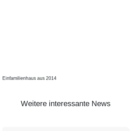
Einfamilienhaus aus 2014
Weitere interessante News