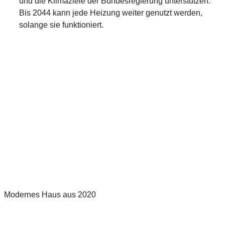
und die Klimaziele der Bundesregierung unterstützen.
Bis 2044 kann jede Heizung weiter genutzt werden,
solange sie funktioniert.
Modernes Haus aus 2020