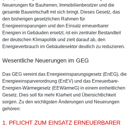
Neuerungen für Bauherren, Immobilienbesitzer und die
gesamte Bauwirtschaft mit sich bringt. Dieses Gesetz, das
den bisherigen gesetzlichen Rahmen für
Energieeinsparungen und den Einsatz erneuerbarer
Energien in Gebäuden ersetzt, ist ein zentraler Bestandteil
der deutschen Klimapolitik und zielt darauf ab, den
Energieverbrauch im Gebäudesektor deutlich zu reduzieren.
Wesentliche Neuerungen im GEG
Das GEG vereint das Energieeinsparungsgesetz (EnEG), die
Energieeinsparverordnung (EnEV) und das Erneuerbare-
Energien-Wärmegesetz (EEWärmeG) in einem einheitlichen
Gesetz. Dies soll für mehr Klarheit und Übersichtlichkeit
sorgen. Zu den wichtigsten Änderungen und Neuerungen
gehören:
1. PFLICHT ZUM EINSATZ ERNEUERBARER