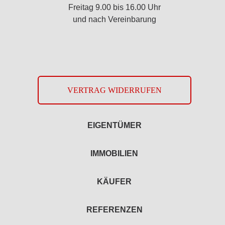
Freitag 9.00 bis 16.00 Uhr
und nach Vereinbarung
VERTRAG WIDERRUFEN
EIGENTÜMER
IMMOBILIEN
KÄUFER
REFERENZEN