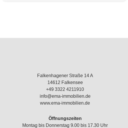
Falkenhagener Straße 14 A
14612 Falkensee
+49 3322 4211910
info@ema-immobilien.de
www.ema-immobilien.de
Öffnungszeiten
Montag bis Donnerstag 9.00 bis 17.30 Uhr