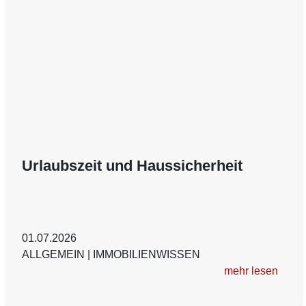
Urlaubszeit und Haussicherheit
01.07.2026
ALLGEMEIN
|
IMMOBILIENWISSEN
mehr lesen