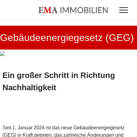
Gebäudeenergiegesetz (GEG)
Ein großer Schritt in Richtung
Nachhaltigkeit
Seit 1. Januar 2024 ist das neue Gebäudeenergiegesetz
(GEG) in Kraft getreten, das zahlreiche Änderungen und