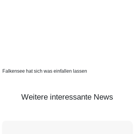
Falkensee hat sich was einfallen lassen
Weitere interessante News