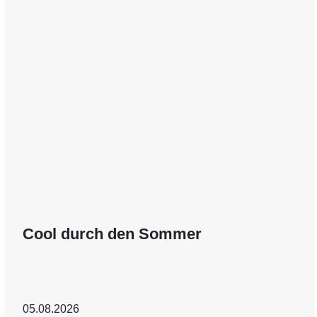
Cool durch den Sommer
05.08.2026