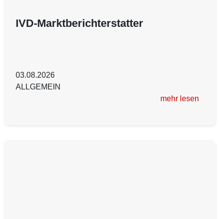
IVD-Marktberichterstatter
03.08.2026
ALLGEMEIN
mehr lesen