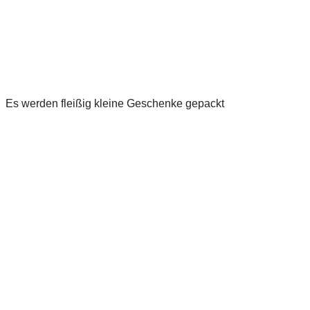
Es werden fleißig kleine Geschenke gepackt