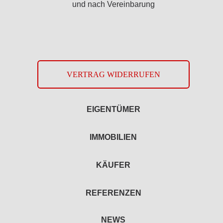
und nach Vereinbarung
VERTRAG WIDERRUFEN
EIGENTÜMER
IMMOBILIEN
KÄUFER
REFERENZEN
NEWS