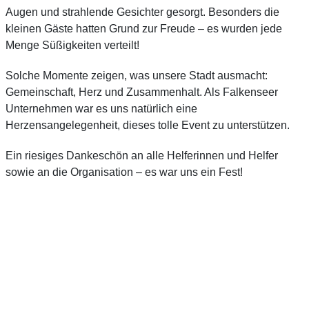
Augen und strahlende Gesichter gesorgt. Besonders die
kleinen Gäste hatten Grund zur Freude – es wurden jede
Menge Süßigkeiten verteilt!
Solche Momente zeigen, was unsere Stadt ausmacht:
Gemeinschaft, Herz und Zusammenhalt. Als Falkenseer
Unternehmen war es uns natürlich eine
Herzensangelegenheit, dieses tolle Event zu unterstützen.
Ein riesiges Dankeschön an alle Helferinnen und Helfer
sowie an die Organisation – es war uns ein Fest!