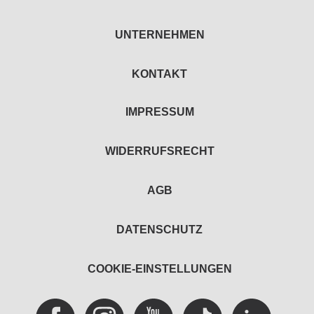
UNTERNEHMEN
KONTAKT
IMPRESSUM
WIDERRUFSRECHT
AGB
DATENSCHUTZ
COOKIE-EINSTELLUNGEN