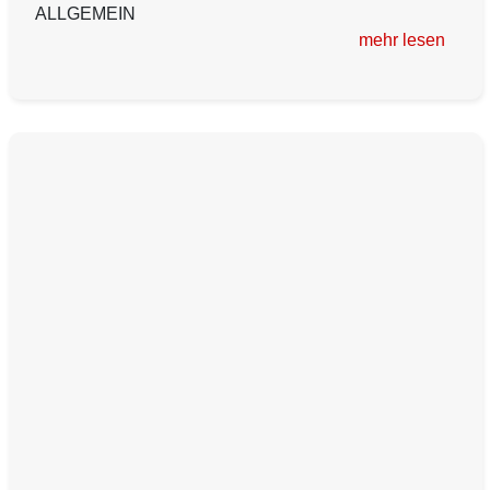
ALLGEMEIN
mehr lesen