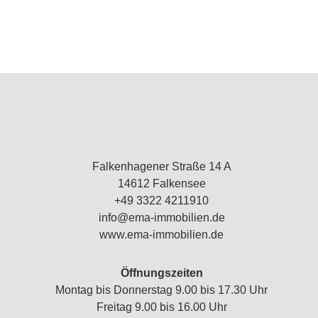
Falkenhagener Straße 14 A
14612 Falkensee
+49 3322 4211910
info@ema-immobilien.de
www.ema-immobilien.de
Öffnungszeiten
Montag bis Donnerstag 9.00 bis 17.30 Uhr
Freitag 9.00 bis 16.00 Uhr