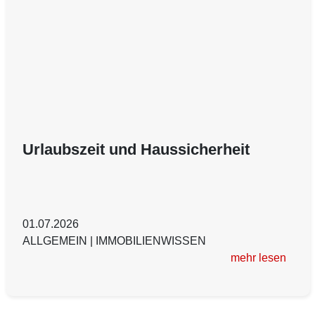
Urlaubszeit und Haussicherheit
01.07.2026
ALLGEMEIN
|
IMMOBILIENWISSEN
mehr lesen