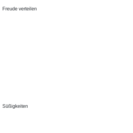
Freude verteilen
Süßigkeiten