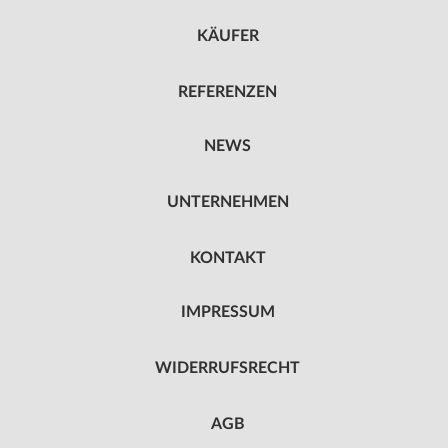
KÄUFER
REFERENZEN
NEWS
UNTERNEHMEN
KONTAKT
IMPRESSUM
WIDERRUFSRECHT
AGB