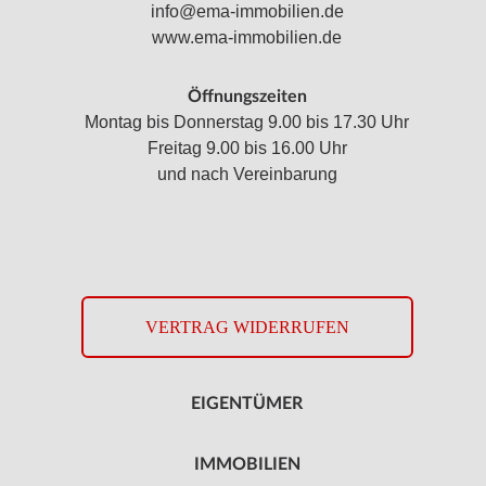
info@ema-immobilien.de
www.ema-immobilien.de
Öffnungszeiten
Montag bis Donnerstag 9.00 bis 17.30 Uhr
Freitag 9.00 bis 16.00 Uhr
und nach Vereinbarung
VERTRAG WIDERRUFEN
EIGENTÜMER
IMMOBILIEN