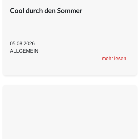
Cool durch den Sommer
05.08.2026
ALLGEMEIN
mehr lesen