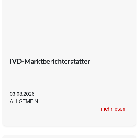
IVD-Marktberichterstatter
03.08.2026
ALLGEMEIN
mehr lesen