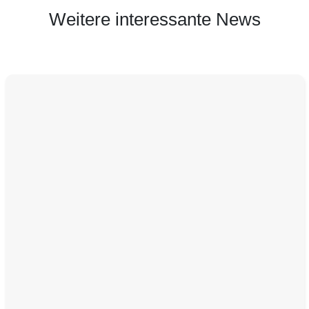
Weitere interessante News