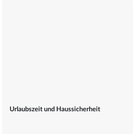
Urlaubszeit und Haussicherheit