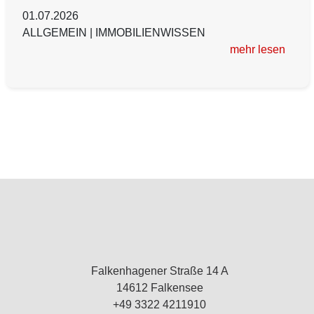
01.07.2026
ALLGEMEIN
|
IMMOBILIENWISSEN
mehr lesen
Falkenhagener Straße 14 A
14612 Falkensee
+49 3322 4211910