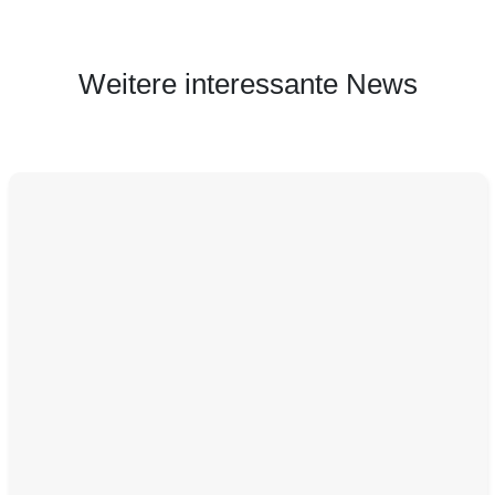
Weitere interessante News