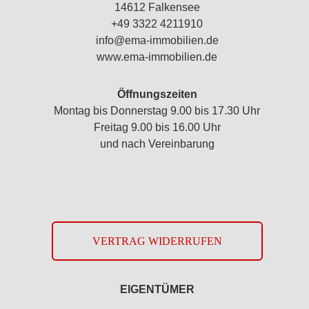
14612 Falkensee
+49 3322 4211910
info@ema-immobilien.de
www.ema-immobilien.de
Öffnungszeiten
Montag bis Donnerstag 9.00 bis 17.30 Uhr
Freitag 9.00 bis 16.00 Uhr
und nach Vereinbarung
VERTRAG WIDERRUFEN
EIGENTÜMER