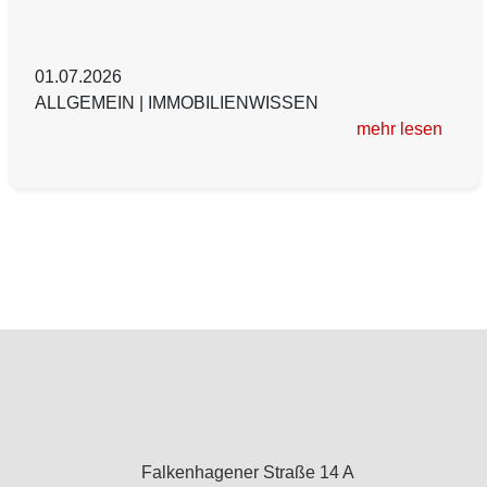
01.07.2026
ALLGEMEIN
|
IMMOBILIENWISSEN
mehr lesen
Falkenhagener Straße 14 A