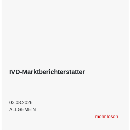
IVD-Marktberichterstatter
03.08.2026
ALLGEMEIN
mehr lesen