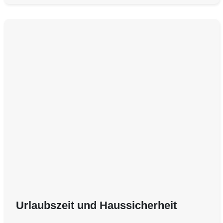
Urlaubszeit und Haussicherheit