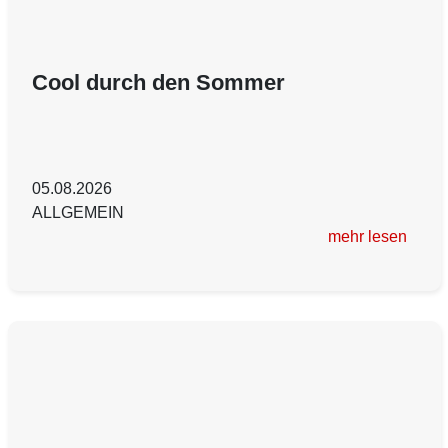
Cool durch den Sommer
05.08.2026
ALLGEMEIN
mehr lesen