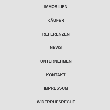
IMMOBILIEN
KÄUFER
REFERENZEN
NEWS
UNTERNEHMEN
KONTAKT
IMPRESSUM
WIDERRUFSRECHT