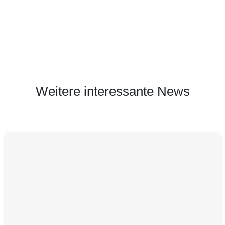
Weitere interessante News