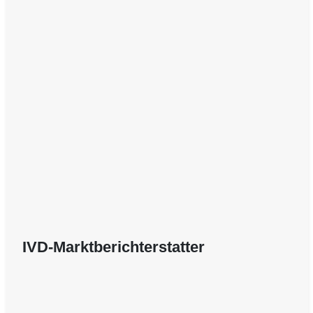
IVD-Marktberichterstatter