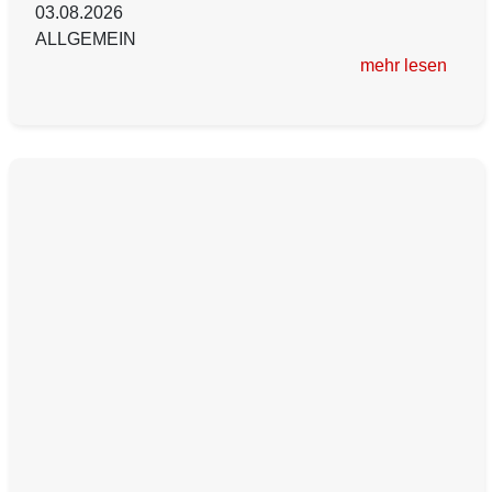
03.08.2026
ALLGEMEIN
mehr lesen