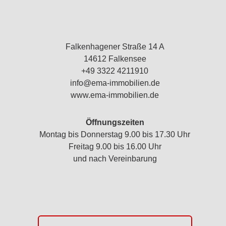
Falkenhagener Straße 14 A
14612 Falkensee
+49 3322 4211910
info@ema-immobilien.de
www.ema-immobilien.de
Öffnungszeiten
Montag bis Donnerstag 9.00 bis 17.30 Uhr
Freitag 9.00 bis 16.00 Uhr
und nach Vereinbarung