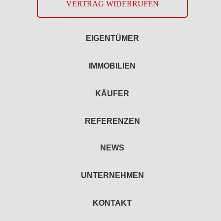
VERTRAG WIDERRUFEN
EIGENTÜMER
IMMOBILIEN
KÄUFER
REFERENZEN
NEWS
UNTERNEHMEN
KONTAKT