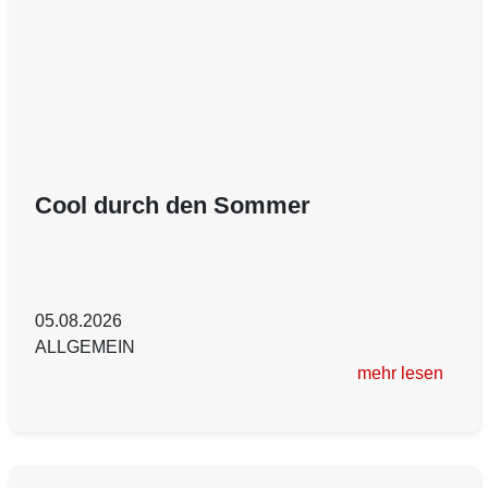
Cool durch den Sommer
05.08.2026
ALLGEMEIN
mehr lesen