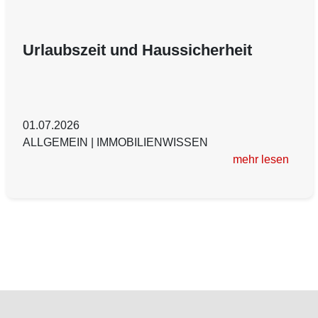
Urlaubszeit und Haussicherheit
01.07.2026
ALLGEMEIN
|
IMMOBILIENWISSEN
mehr lesen