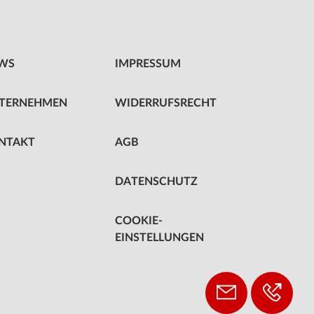
WS
IMPRESSUM
TERNEHMEN
WIDERRUFSRECHT
NTAKT
AGB
DATENSCHUTZ
COOKIE-
EINSTELLUNGEN