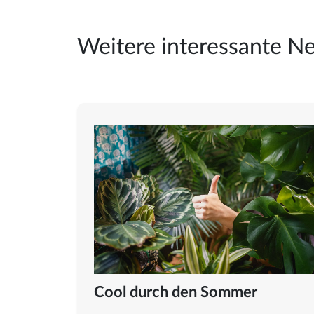
Weitere interessante N
Cool durch den Sommer