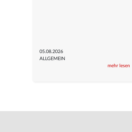
05.08.2026
ALLGEMEIN
mehr lesen