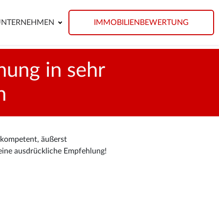
UNTERNEHMEN
IMMOBILIENBEWERTUNG
ung in sehr
h
 kompetent, äußerst
eine ausdrückliche Empfehlung!