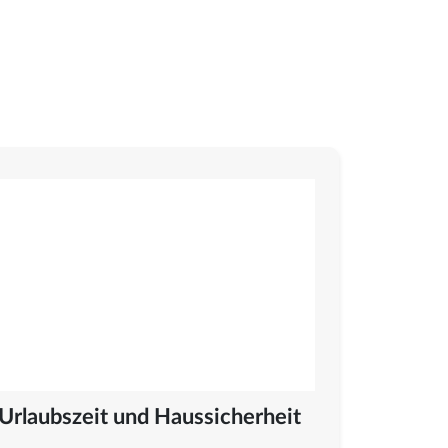
Urlaubszeit und Haussicherheit