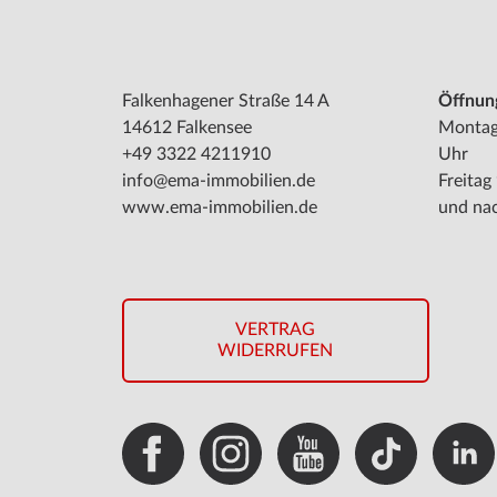
Falkenhagener Straße 14 A
Öffnun
14612 Falkensee
Montag 
+49 3322 4211910
Uhr
info@ema-immobilien.de
Freitag
www.ema-immobilien.de
und na
VERTRAG
WIDERRUFEN