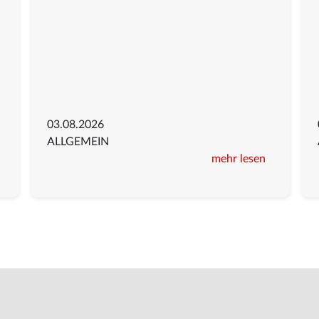
03.08.2026
ALLGEMEIN
mehr lesen