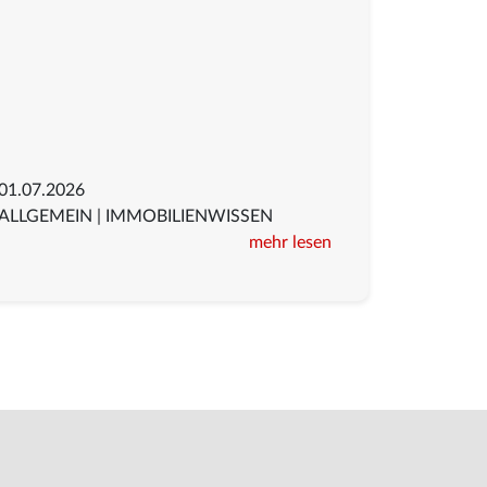
01.07.2026
ALLGEMEIN
|
IMMOBILIENWISSEN
mehr lesen