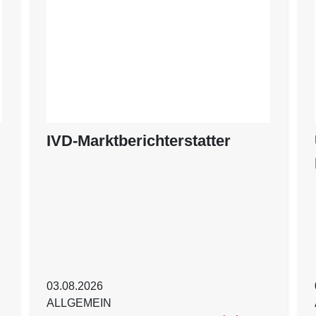
IVD-Marktberichterstatter
03.08.2026
ALLGEMEIN