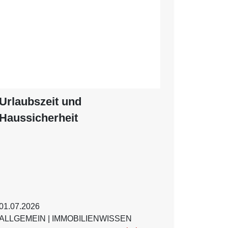
Urlaubszeit und
Haussicherheit
01.07.2026
ALLGEMEIN
|
IMMOBILIENWISSEN