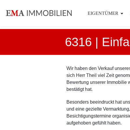
EIGENTÜMER
6316 | Einf
Wir haben den Verkauf unsere
sich Herr Theil viel Zeit gen
Bewertung unserer Immobilie wa
bestätigt hat.
Besonders beeindruckt hat uns
und eine gezielte Vermarktung,
Besichtigungstermine organisie
aufgehoben gefühlt haben.