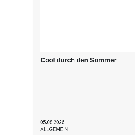
Cool durch den Sommer
05.08.2026
ALLGEMEIN