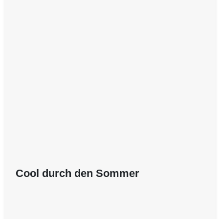
Cool durch den Sommer