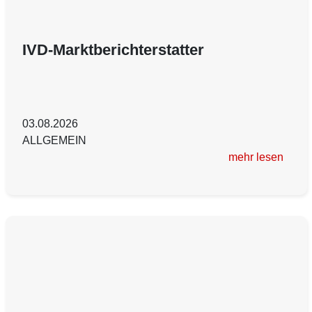
IVD-Marktberichterstatter
03.08.2026
ALLGEMEIN
mehr lesen