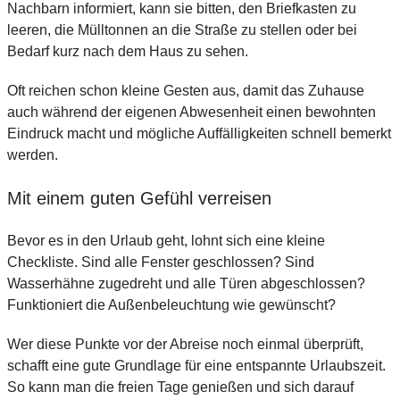
Nachbarn informiert, kann sie bitten, den Briefkasten zu
leeren, die Mülltonnen an die Straße zu stellen oder bei
Bedarf kurz nach dem Haus zu sehen.
Oft reichen schon kleine Gesten aus, damit das Zuhause
auch während der eigenen Abwesenheit einen bewohnten
Eindruck macht und mögliche Auffälligkeiten schnell bemerkt
werden.
Mit einem guten Gefühl verreisen
Bevor es in den Urlaub geht, lohnt sich eine kleine
Checkliste. Sind alle Fenster geschlossen? Sind
Wasserhähne zugedreht und alle Türen abgeschlossen?
Funktioniert die Außenbeleuchtung wie gewünscht?
Wer diese Punkte vor der Abreise noch einmal überprüft,
schafft eine gute Grundlage für eine entspannte Urlaubszeit.
So kann man die freien Tage genießen und sich darauf