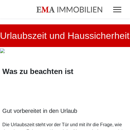
Urlaubszeit und Haussicherheit
Was zu beachten ist
Gut vorbereitet in den Urlaub
Die Urlaubszeit steht vor der Tür und mit ihr die Frage, wie