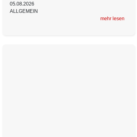
05.08.2026
ALLGEMEIN
mehr lesen