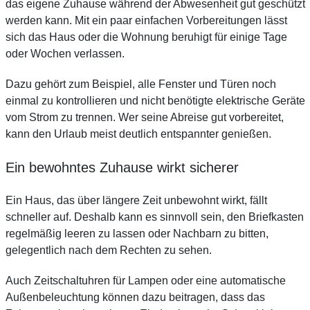
das eigene Zuhause während der Abwesenheit gut geschützt
werden kann. Mit ein paar einfachen Vorbereitungen lässt
sich das Haus oder die Wohnung beruhigt für einige Tage
oder Wochen verlassen.
Dazu gehört zum Beispiel, alle Fenster und Türen noch
einmal zu kontrollieren und nicht benötigte elektrische Geräte
vom Strom zu trennen. Wer seine Abreise gut vorbereitet,
kann den Urlaub meist deutlich entspannter genießen.
Ein bewohntes Zuhause wirkt sicherer
Ein Haus, das über längere Zeit unbewohnt wirkt, fällt
schneller auf. Deshalb kann es sinnvoll sein, den Briefkasten
regelmäßig leeren zu lassen oder Nachbarn zu bitten,
gelegentlich nach dem Rechten zu sehen.
Auch Zeitschaltuhren für Lampen oder eine automatische
Außenbeleuchtung können dazu beitragen, dass das