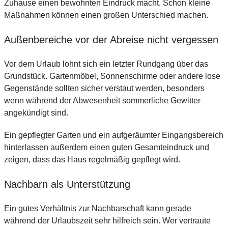
Zuhause einen bewohnten Eindruck macht. Schon kleine
Maßnahmen können einen großen Unterschied machen.
Außenbereiche vor der Abreise nicht vergessen
Vor dem Urlaub lohnt sich ein letzter Rundgang über das
Grundstück. Gartenmöbel, Sonnenschirme oder andere lose
Gegenstände sollten sicher verstaut werden, besonders
wenn während der Abwesenheit sommerliche Gewitter
angekündigt sind.
Ein gepflegter Garten und ein aufgeräumter Eingangsbereich
hinterlassen außerdem einen guten Gesamteindruck und
zeigen, dass das Haus regelmäßig gepflegt wird.
Nachbarn als Unterstützung
Ein gutes Verhältnis zur Nachbarschaft kann gerade
während der Urlaubszeit sehr hilfreich sein. Wer vertraute