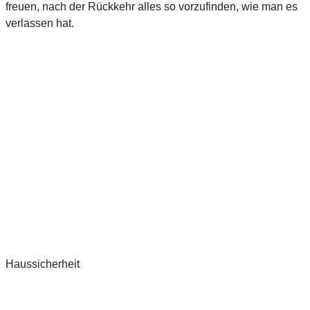
freuen, nach der Rückkehr alles so vorzufinden, wie man es
verlassen hat.
Haussicherheit