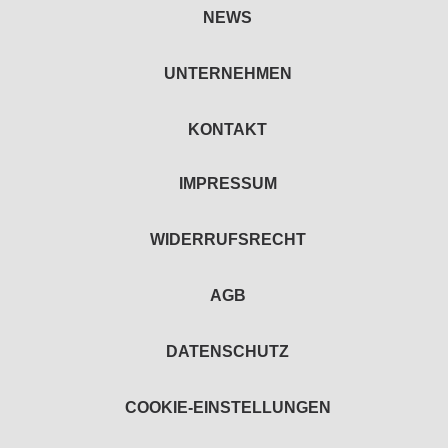
NEWS
UNTERNEHMEN
KONTAKT
IMPRESSUM
WIDERRUFSRECHT
AGB
DATENSCHUTZ
COOKIE-EINSTELLUNGEN