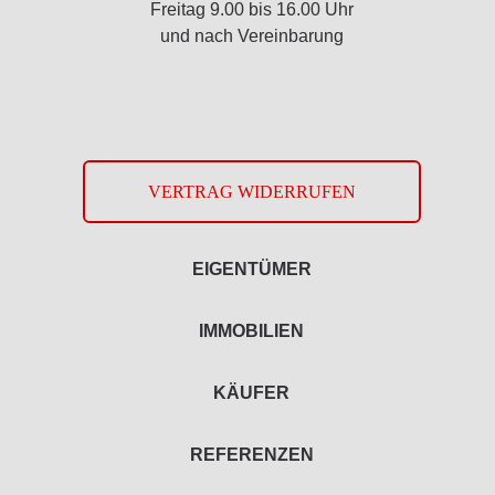
Freitag 9.00 bis 16.00 Uhr
und nach Vereinbarung
VERTRAG WIDERRUFEN
EIGENTÜMER
IMMOBILIEN
KÄUFER
REFERENZEN