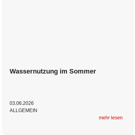
Wassernutzung im Sommer
03.06.2026
ALLGEMEIN
mehr lesen