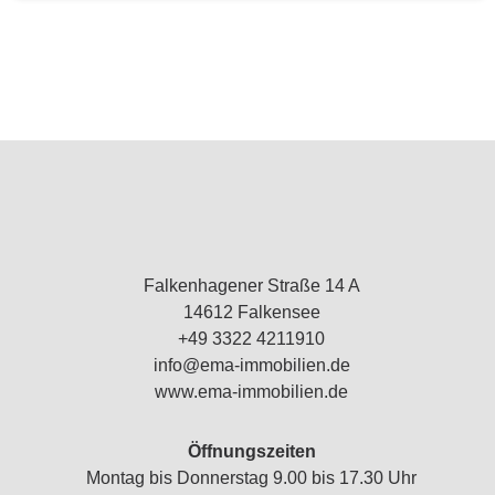
Falkenhagener Straße 14 A
14612 Falkensee
+49 3322 4211910
info@ema-immobilien.de
www.ema-immobilien.de
Öffnungszeiten
Montag bis Donnerstag 9.00 bis 17.30 Uhr