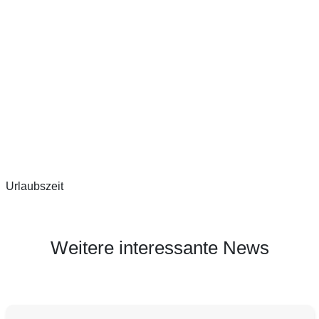
Urlaubszeit
Weitere interessante News