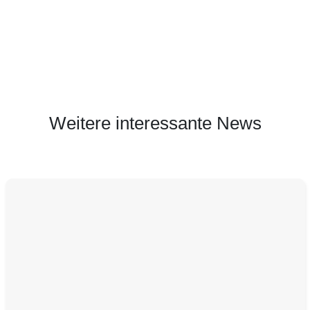
Weitere interessante News