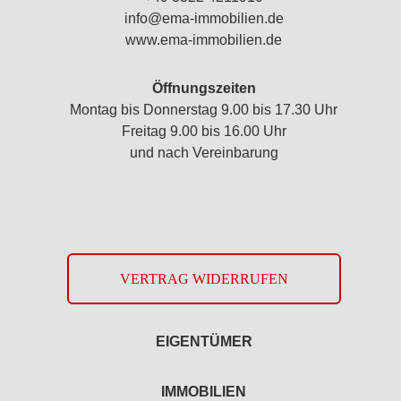
info@ema-immobilien.de
www.ema-immobilien.de
Öffnungszeiten
Montag bis Donnerstag 9.00 bis 17.30 Uhr
Freitag 9.00 bis 16.00 Uhr
und nach Vereinbarung
VERTRAG WIDERRUFEN
EIGENTÜMER
IMMOBILIEN