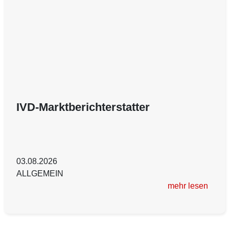
IVD-Marktberichterstatter
03.08.2026
ALLGEMEIN
mehr lesen