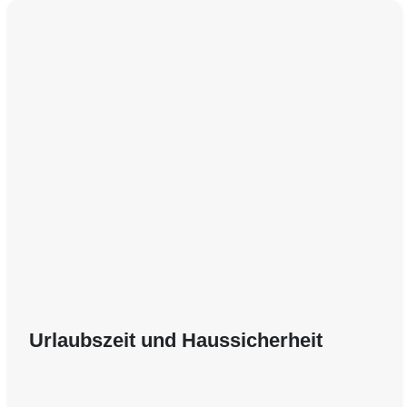
Urlaubszeit und Haussicherheit