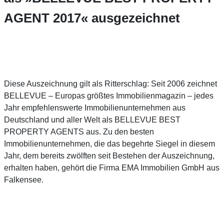
AGENT 2017« ausgezeichnet
Diese Auszeichnung gilt als Ritterschlag: Seit 2006 zeichnet
BELLEVUE – Europas größtes Immobilienmagazin – jedes
Jahr empfehlenswerte Immobilienunternehmen aus
Deutschland und aller Welt als BELLEVUE BEST
PROPERTY AGENTS aus. Zu den besten
Immobilienunternehmen, die das begehrte Siegel in diesem
Jahr, dem bereits zwölften seit Bestehen der Auszeichnung,
erhalten haben, gehört die Firma EMA Immobilien GmbH aus
Falkensee.