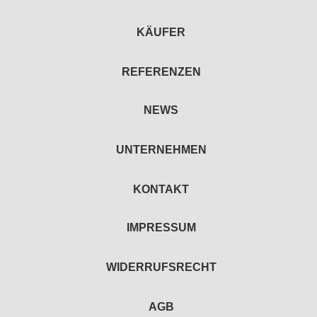
KÄUFER
REFERENZEN
NEWS
UNTERNEHMEN
KONTAKT
IMPRESSUM
WIDERRUFSRECHT
AGB