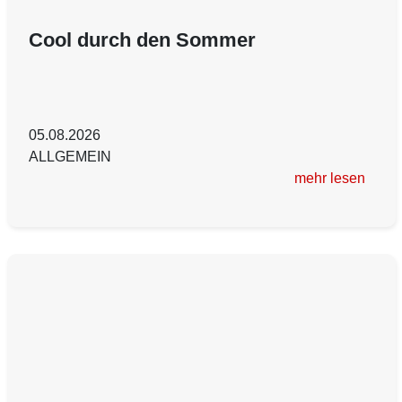
Cool durch den Sommer
05.08.2026
ALLGEMEIN
mehr lesen