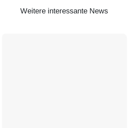
Weitere interessante News