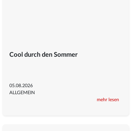
Cool durch den Sommer
05.08.2026
ALLGEMEIN
mehr lesen