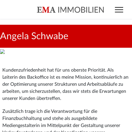
Angela Schwabe
Kundenzufriedenheit hat für uns oberste Priorität. Als
Leiterin des Backoffice ist es meine Mission, kontinuierlich an
der Optimierung unserer Strukturen und Arbeitsabläufe zu
arbeiten, um sicherzustellen, dass wir stets die Erwartungen
unserer Kunden übertreffen.
Zusätzlich trage ich die Verantwortung für die
Finanzbuchhaltung und stehe als ausgebildete
Mediengestalterin im Mittelpunkt der Gestaltung unserer