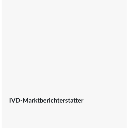
IVD-Marktberichterstatter