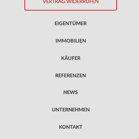
VERTRAG WIDERRUFEN
EIGENTÜMER
IMMOBILIEN
KÄUFER
REFERENZEN
NEWS
UNTERNEHMEN
KONTAKT