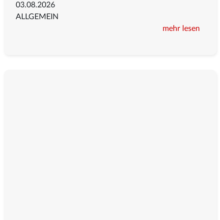
03.08.2026
ALLGEMEIN
mehr lesen