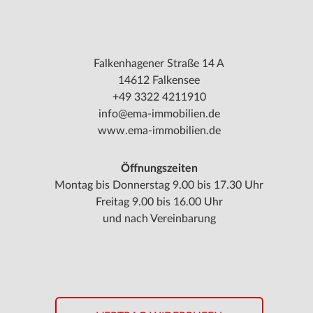
Falkenhagener Straße 14 A
14612 Falkensee
+49 3322 4211910
info@ema-immobilien.de
www.ema-immobilien.de
Öffnungszeiten
Montag bis Donnerstag 9.00 bis 17.30 Uhr
Freitag 9.00 bis 16.00 Uhr
und nach Vereinbarung