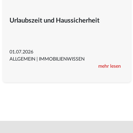
Urlaubszeit und Haussicherheit
01.07.2026
ALLGEMEIN
|
IMMOBILIENWISSEN
mehr lesen