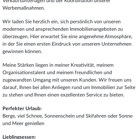
Verkaufsunterlagen und der Koordination unserer
Werbemaßnahmen.
Wir laden Sie herzlich ein, sich persönlich von unseren
modernen und ansprechenden Immobilienangeboten zu
überzeugen. Hier erwartet Sie eine angenehme Atmosphäre,
in der Sie einen ersten Eindruck von unserem Unternehmen
gewinnen können.
Meine Stärken liegen in meiner Kreativität, meinem
Organisationstalent und meinem freundlichen und
zugewandten Umgang mit unseren Kunden. Wir freuen uns
darauf, Ihnen bei allen Anliegen rund um Immobilien zur Seite
zu stehen und Ihnen einen exzellenten Service zu bieten.
Perfekter Urlaub:
Berge, viel Schnee, Sonnenschein und Skifahren oder Sonne
und Meer genießen
Lieblingsessen: