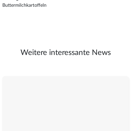
Buttermilchkartoffeln
Weitere interessante News