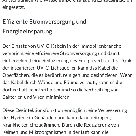
Anwendungen wie Wasseraufbereitung und Luftdesinfektion
eingesetzt.
Effiziente Stromversorgung und
Energieeinsparung
Der Einsatz von UV-C-Kabeln in der Immobilienbranche
verspricht eine effizientere Stromversorgung und damit
einhergehend eine Reduzierung des Energieverbrauchs. Dank
der integrierten UV-C-Lichtquellen kann das Kabel die
Oberflächen, die es berührt, reinigen und desinfizieren. Wenn
das Kabel durch Wände und Räume verläuft, kann es die
dortige Luft keimfrei halten und so die Verbreitung von
Bakterien und Viren minimieren.
Diese Desinfektionsfunktion ermöglicht eine Verbesserung
der Hygiene in Gebäuden und kann dazu beitragen,
Krankheiten einzudämmen. Durch die Reduzierung von
Keimen und Mikroorganismen in der Luft kann die