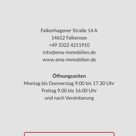
Falkenhagener Straße 14 A
14612 Falkensee
+49 3322 4211910
info@ema-immobilien.de
www.ema-immobilien.de
Öffnungszeiten
Montag bis Donnerstag 9.00 bis 17.30 Uhr
Freitag 9.00 bis 16.00 Uhr
und nach Vereinbarung