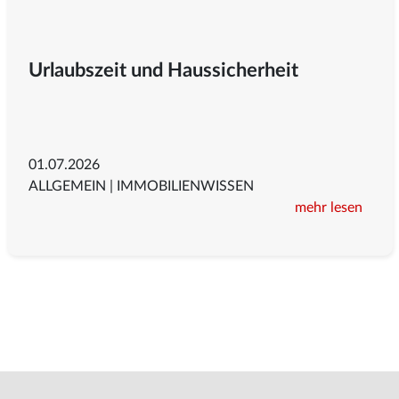
Urlaubszeit und Haussicherheit
01.07.2026
ALLGEMEIN
|
IMMOBILIENWISSEN
mehr lesen