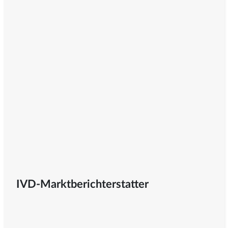
IVD-Marktberichterstatter