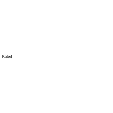
Kabel