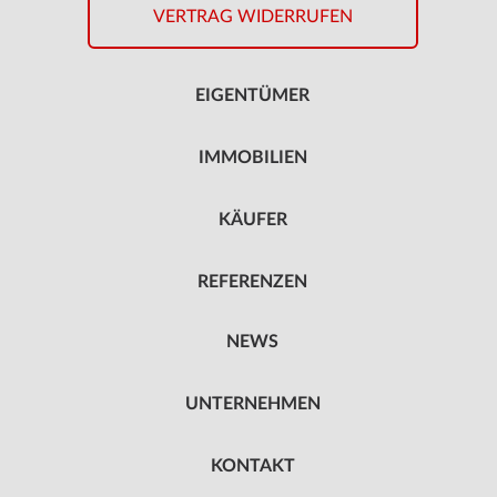
VERTRAG WIDERRUFEN
EIGENTÜMER
IMMOBILIEN
KÄUFER
REFERENZEN
NEWS
UNTERNEHMEN
KONTAKT