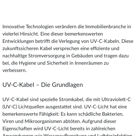
Innovative Technologien verändern die Immobilienbranche in
vielerlei Hinsicht. Eine dieser bemerkenswerten
Entwicklungen betrifft die Verlegung von UV-C-Kabeln. Diese
zukunftssicheren Kabel versprechen eine effiziente und
nachhaltige Stromversorgung in Gebäuden und tragen dazu
bei, die Hygiene und Sicherheit in Innenräumen zu
verbessern.
UV-C-Kabel – Die Grundlagen
UV-C-Kabel sind spezielle Stromkabel, die mit Ultraviolett-C
(UV-C) Lichtquellen ausgestattet sind. UV-C-Licht hat eine
bemerkenswerte Fähigkeit: Es kann schädliche Bakterien,
Viren und Mikroorganismen abtöten. Aufgrund dieser
Eigenschaften wird UV-C-Licht bereits in zahlreichen