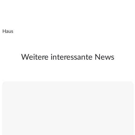
Haus
Weitere interessante News