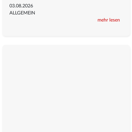
03.08.2026
ALLGEMEIN
mehr lesen