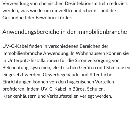
Verwendung von chemischen Desinfektionsmitteln reduziert
werden, was wiederum umweltfreundlicher ist und die
Gesundheit der Bewohner fördert.
Anwendungsbereiche in der Immobilienbranche
UV-C-Kabel finden in verschiedenen Bereichen der
Immobilienbranche Anwendung. In Wohnhäusern können sie
in Unterputz-Installationen für die Stromversorgung von
Beleuchtungssystemen, elektrischen Geräten und Steckdosen
eingesetzt werden. Gewerbegebäude und öffentliche
Einrichtungen können von den hygienischen Vorteilen
profitieren, indem UV-C-Kabel in Büros, Schulen,
Krankenhäusern und Verkaufsstellen verlegt werden.