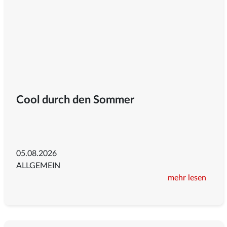
Cool durch den Sommer
05.08.2026
ALLGEMEIN
mehr lesen