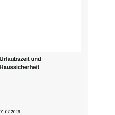
Urlaubszeit und
Haussicherheit
01.07.2026