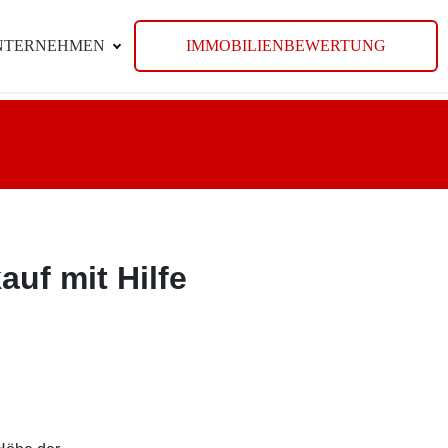
NTERNEHMEN
IMMOBILIENBEWERTUNG
uf mit Hilfe