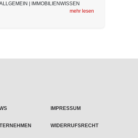
ALLGEMEIN
|
IMMOBILIENWISSEN
mehr lesen
WS
IMPRESSUM
TERNEHMEN
WIDERRUFSRECHT