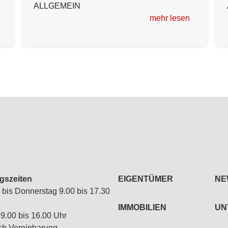
ALLGEMEIN
mehr lesen
gszeiten
EIGENTÜMER
NE
bis Donnerstag 9.00 bis 17.30
IMMOBILIEN
UN
 9.00 bis 16.00 Uhr
ch Vereinbarung