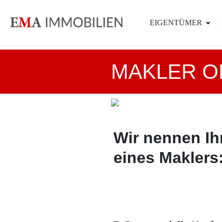
EIGENTÜMER
MAKLER O
Wir nennen Ih
eines Maklers