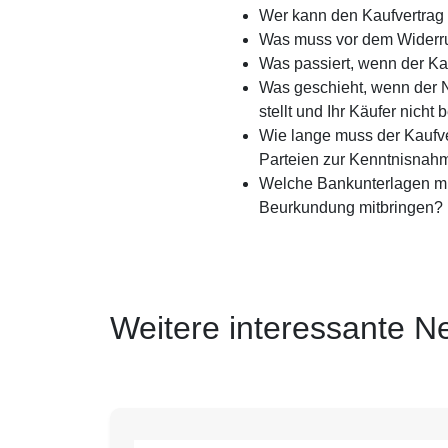
Wer kann den Kaufvertrag
Was muss vor dem Widerru
Was passiert, wenn der Ka
Was geschieht, wenn der No
stellt und Ihr Käufer nicht 
Wie lange muss der Kaufve
Parteien zur Kenntnisnah
Welche Bankunterlagen mu
Beurkundung mitbringen?
Weitere interessante N