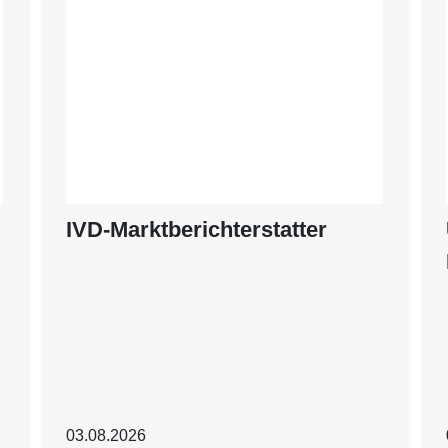
IVD-Marktberichterstatter
03.08.2026