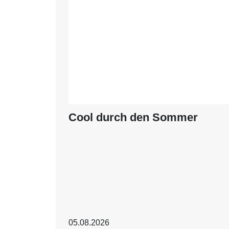
Cool durch den Sommer
05.08.2026