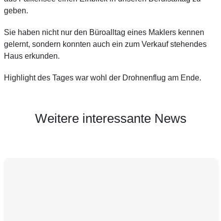
geben.
Sie haben nicht nur den Büroalltag eines Maklers kennen
gelernt, sondern konnten auch ein zum Verkauf stehendes
Haus erkunden.
Highlight des Tages war wohl der Drohnenflug am Ende.
Weitere interessante News