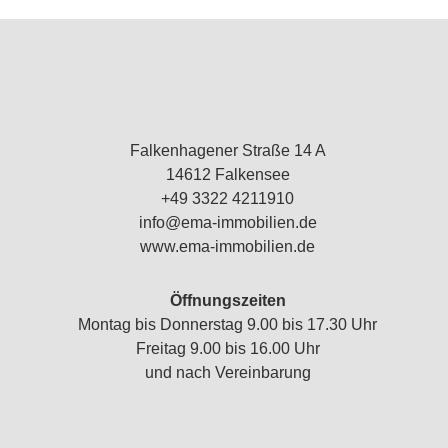
Falkenhagener Straße 14 A
14612 Falkensee
+49 3322 4211910
info@ema-immobilien.de
www.ema-immobilien.de
Öffnungszeiten
Montag bis Donnerstag 9.00 bis 17.30 Uhr
Freitag 9.00 bis 16.00 Uhr
und nach Vereinbarung