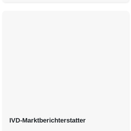
IVD-Marktberichterstatter