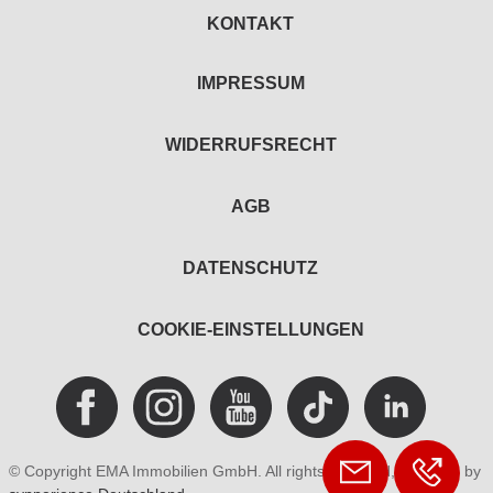
KONTAKT
IMPRESSUM
WIDERRUFSRECHT
AGB
DATENSCHUTZ
COOKIE-EINSTELLUNGEN
© Copyright EMA Immobilien GmbH. All rights reserved, powered by