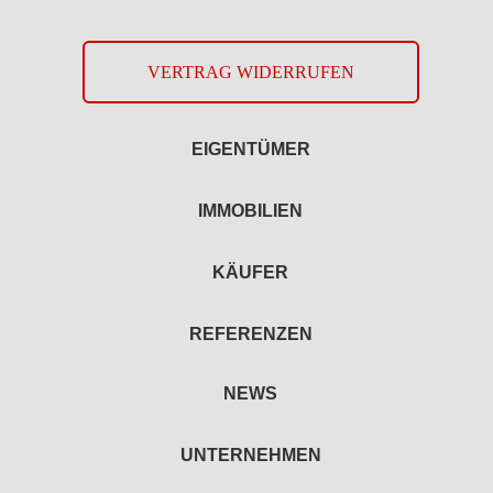
VERTRAG WIDERRUFEN
EIGENTÜMER
IMMOBILIEN
KÄUFER
REFERENZEN
NEWS
UNTERNEHMEN