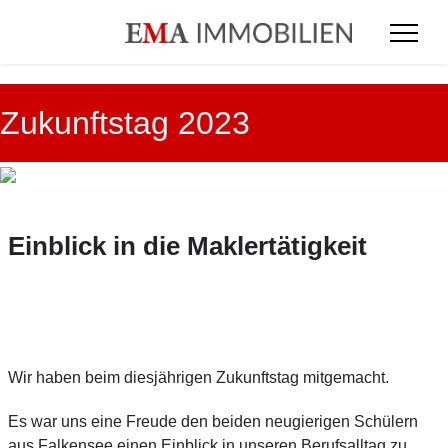
Zukunftstag 2023
Einblick in die Maklertätigkeit
Wir haben beim diesjährigen Zukunftstag mitgemacht.
Es war uns eine Freude den beiden neugierigen Schülern
aus Falkensee einen Einblick in unseren Berufsalltag zu