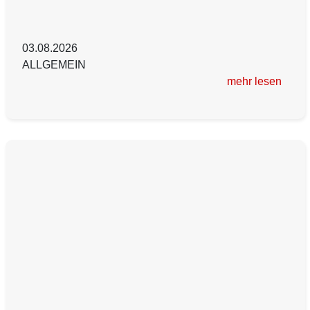
03.08.2026
ALLGEMEIN
mehr lesen