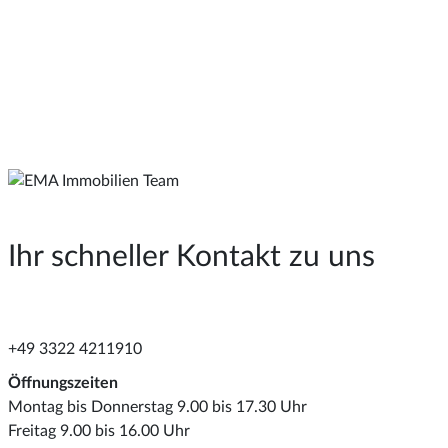
Ihr schneller Kontakt zu uns
+49 3322 4211910
Öffnungszeiten
Montag bis Donnerstag 9.00 bis 17.30 Uhr
Freitag 9.00 bis 16.00 Uhr