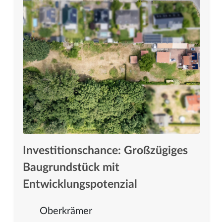
Investitionschance: Großzügiges
Baugrundstück mit
Entwicklungspotenzial
Oberkrämer