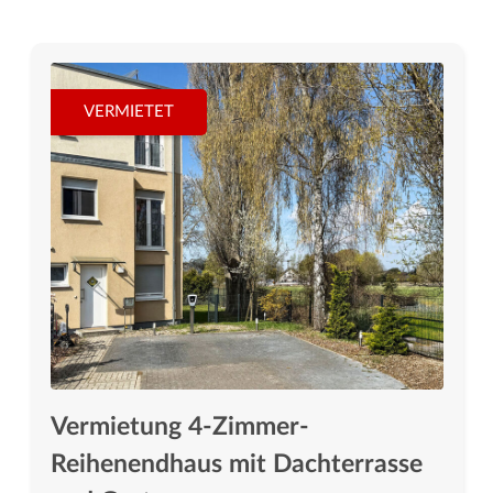
VERMIETET
Vermietung 4-Zimmer-
Reihenendhaus mit Dachterrasse