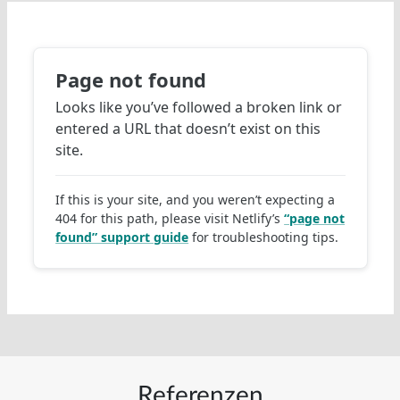
Referenzen