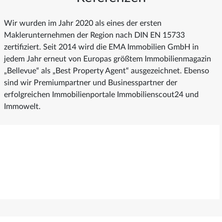
Wir wurden im Jahr 2020 als eines der ersten
Maklerunternehmen der Region nach DIN EN 15733
zertifiziert. Seit 2014 wird die EMA Immobilien GmbH in
jedem Jahr erneut von Europas größtem Immobilienmagazin
„Bellevue“ als „Best Property Agent“ ausgezeichnet. Ebenso
sind wir Premiumpartner und Businesspartner der
erfolgreichen Immobilienportale Immobilienscout24 und
Immowelt.