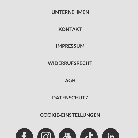
UNTERNEHMEN
KONTAKT
IMPRESSUM
WIDERRUFSRECHT
AGB
DATENSCHUTZ
COOKIE-EINSTELLUNGEN