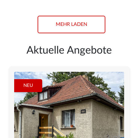
MEHR LADEN
Aktuelle Angebote
NEU