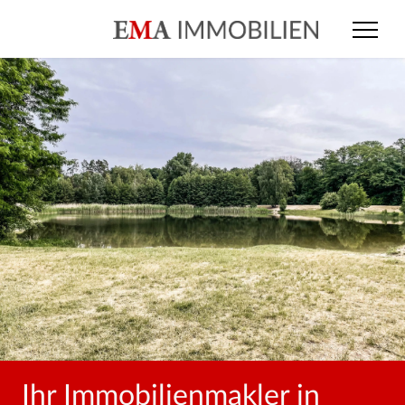
Ihr Immobilienmakler in