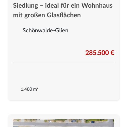
Siedlung – ideal für ein Wohnhaus
mit großen Glasflächen
Schönwalde-Glien
285.500 €
1.480 m²