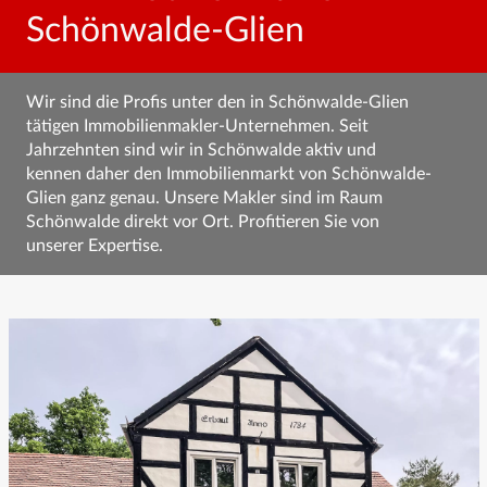
Schönwalde-Glien
Wir sind die Profis unter den in Schönwalde-Glien
tätigen Immobilienmakler-Unternehmen.
Seit
Jahrzehnten sind wir in Schönwalde aktiv und
kennen daher den Immobilienmarkt von Schönwalde-
Glien ganz genau.
Unsere Makler sind im Raum
Schönwalde direkt vor Ort. Profitieren Sie von
unserer Expertise.