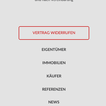
VERTRAG WIDERRUFEN
EIGENTÜMER
IMMOBILIEN
KÄUFER
REFERENZEN
NEWS