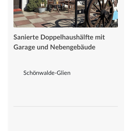
Sanierte Doppelhaushälfte mit
Garage und Nebengebäude
Schönwalde-Glien