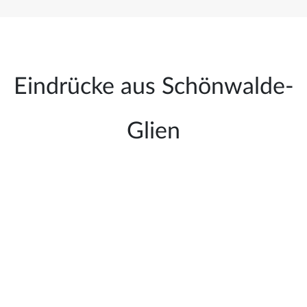
Eindrücke aus Schönwalde-
Glien