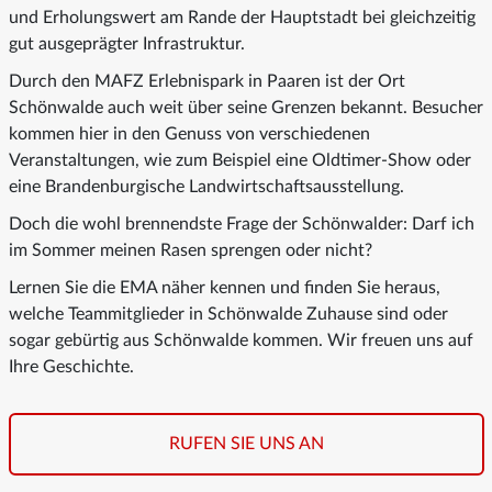
und Erholungswert am Rande der Hauptstadt bei gleichzeitig
gut ausgeprägter Infrastruktur.
Durch den MAFZ Erlebnispark in Paaren ist der Ort
Schönwalde auch weit über seine Grenzen bekannt. Besucher
kommen hier in den Genuss von verschiedenen
Veranstaltungen, wie zum Beispiel eine Oldtimer-Show oder
eine Brandenburgische Landwirtschaftsausstellung.
Doch die wohl brennendste Frage der Schönwalder: Darf ich
im Sommer meinen Rasen sprengen oder nicht?
Lernen Sie die EMA näher kennen und finden Sie heraus,
welche Teammitglieder in Schönwalde Zuhause sind oder
sogar gebürtig aus Schönwalde kommen. Wir freuen uns auf
Ihre Geschichte.
RUFEN SIE UNS AN