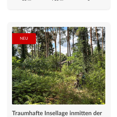
NEU
Traumhafte Insellage inmitten der