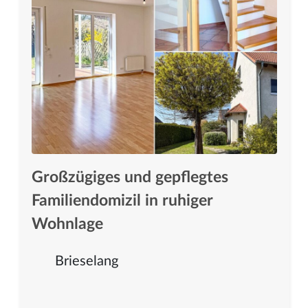
Großzügiges und gepflegtes
Familiendomizil in ruhiger
Wohnlage
Brieselang