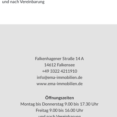
und nach Vereinbarung
Falkenhagener Straße 14 A
14612 Falkensee
+49 3322 4211910
info@ema-immobilien.de
www.ema-immobilien.de
Öffnungszeiten
Montag bis Donnerstag 9.00 bis 17.30 Uhr
Freitag 9.00 bis 16.00 Uhr
und nach Vereinbarung