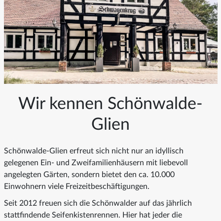
Wir kennen Schönwalde-
Glien
Schönwalde-Glien erfreut sich nicht nur an idyllisch
gelegenen Ein- und Zweifamilienhäusern mit liebevoll
angelegten Gärten, sondern bietet den ca. 10.000
Einwohnern viele Freizeitbeschäftigungen.
Seit 2012 freuen sich die Schönwalder auf das jährlich
stattfindende Seifenkistenrennen. Hier hat jeder die