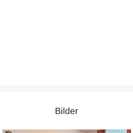
Bilder