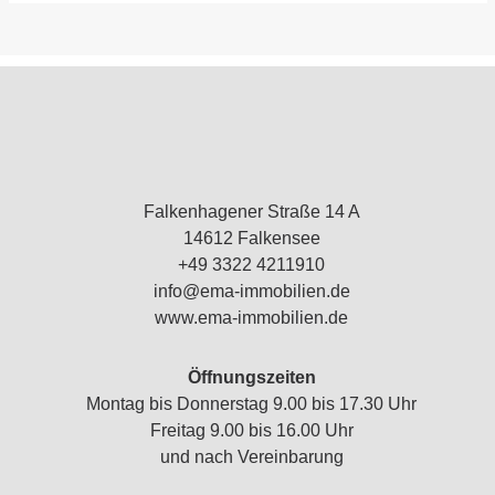
Falkenhagener Straße 14 A
14612 Falkensee
+49 3322 4211910
info@ema-immobilien.de
www.ema-immobilien.de
Öffnungszeiten
Montag bis Donnerstag 9.00 bis 17.30 Uhr
Freitag 9.00 bis 16.00 Uhr
und nach Vereinbarung