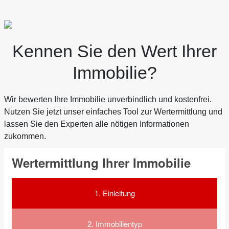
Kennen Sie den Wert Ihrer
Immobilie?
Wir bewerten Ihre Immobilie unverbindlich und kostenfrei.
Nutzen Sie jetzt unser einfaches Tool zur Wertermittlung und
lassen Sie den Experten alle nötigen Informationen
zukommen.