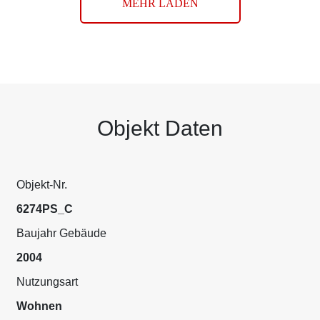
MEHR LADEN
Objekt Daten
Objekt-Nr.
6274PS_C
Baujahr Gebäude
2004
Nutzungsart
Wohnen