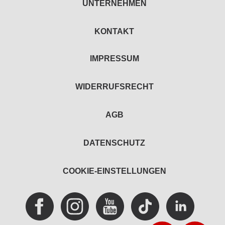
UNTERNEHMEN
KONTAKT
IMPRESSUM
WIDERRUFSRECHT
AGB
DATENSCHUTZ
COOKIE-EINSTELLUNGEN