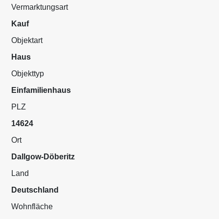
Vermarktungsart
Kauf
Objektart
Haus
Objekttyp
Einfamilienhaus
PLZ
14624
Ort
Dallgow-Döberitz
Land
Deutschland
Wohnfläche