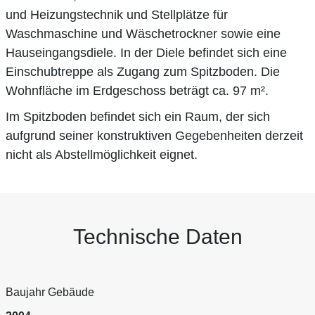
und Heizungstechnik und Stellplätze für
Waschmaschine und Wäschetrockner sowie eine
Hauseingangsdiele. In der Diele befindet sich eine
Einschubtreppe als Zugang zum Spitzboden. Die
Wohnfläche im Erdgeschoss beträgt ca. 97 m².
Im Spitzboden befindet sich ein Raum, der sich
aufgrund seiner konstruktiven Gegebenheiten derzeit
nicht als Abstellmöglichkeit eignet.
Technische Daten
Baujahr Gebäude