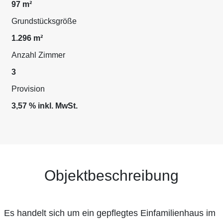
97 m²
Grundstücksgröße
1.296 m²
Anzahl Zimmer
3
Provision
3,57 % inkl. MwSt.
Objektbeschreibung
Es handelt sich um ein gepflegtes Einfamilienhaus im