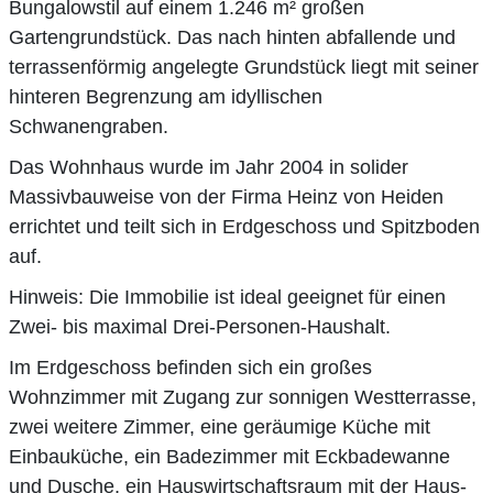
Bungalowstil auf einem 1.246 m² großen
Gartengrundstück. Das nach hinten abfallende und
terrassenförmig angelegte Grundstück liegt mit seiner
hinteren Begrenzung am idyllischen
Schwanengraben.
Das Wohnhaus wurde im Jahr 2004 in solider
Massivbauweise von der Firma Heinz von Heiden
errichtet und teilt sich in Erdgeschoss und Spitzboden
auf.
Hinweis: Die Immobilie ist ideal geeignet für einen
Zwei- bis maximal Drei-Personen-Haushalt.
Im Erdgeschoss befinden sich ein großes
Wohnzimmer mit Zugang zur sonnigen Westterrasse,
zwei weitere Zimmer, eine geräumige Küche mit
Einbauküche, ein Badezimmer mit Eckbadewanne
und Dusche, ein Hauswirtschaftsraum mit der Haus-