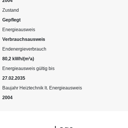
2004
Zustand
Gepflegt
Energieausweis
Verbrauchsausweis
Endenergieverbrauch
80,2 kWh/(m²a)
Energieausweis gültig bis
27.02.2035
Baujahr Heiztechnik lt. Energieausweis
2004