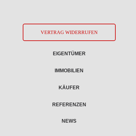
VERTRAG WIDERRUFEN
EIGENTÜMER
IMMOBILIEN
KÄUFER
REFERENZEN
NEWS