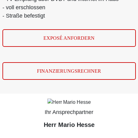
- voll erschlossen
- Straße befestigt
EXPOSÉ ANFORDERN
FINANZIERUNGSRECHNER
Ihr Ansprechpartner
Herr Mario Hesse