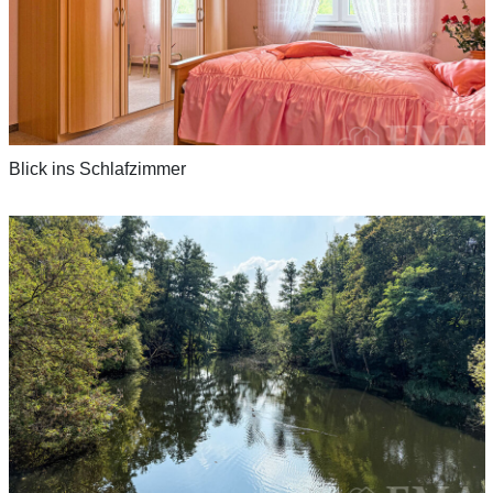
Blick ins Schlafzimmer