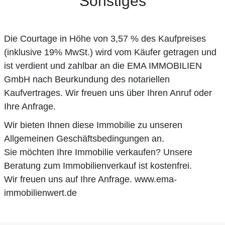
Sonstiges
Die Courtage in Höhe von 3,57 % des Kaufpreises
(inklusive 19% MwSt.) wird vom Käufer getragen und
ist verdient und zahlbar an die EMA IMMOBILIEN
GmbH nach Beurkundung des notariellen
Kaufvertrages. Wir freuen uns über Ihren Anruf oder
Ihre Anfrage.
Wir bieten Ihnen diese Immobilie zu unseren
Allgemeinen Geschäftsbedingungen an.
Sie möchten Ihre Immobilie verkaufen? Unsere
Beratung zum Immobilienverkauf ist kostenfrei.
Wir freuen uns auf Ihre Anfrage. www.ema-
immobilienwert.de