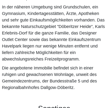
In der näheren Umgebung sind Grundschulen, ein
Gymnasium, Kindertagesstätten, Ärzte, Apotheken
und sehr gute Einkaufsmöglichkeiten vorhanden. Das
bekannte Naturschutzgebiet "Döberitzer Heide", Karls
Erlebnis-Dorf für die ganze Familie, das Designer
Outlet Center sowie das bekannte Einkaufszentrum
Havelpark liegen nur wenige Minuten entfernt und
liefern zahlreiche Möglichkeiten für ein
abwechslungsreiches Freizeitprogramm.
Die angebotene Immobilie befindet sich in einer
ruhigen und gewachsenen Wohnlage, unweit des
Gemeindezentrums, der Bundesstraße 5 und des
Regionalbahnhofes Dallgow-Döberitz.