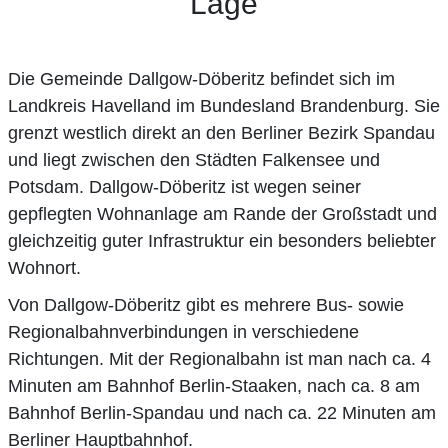
Lage
Die Gemeinde Dallgow-Döberitz befindet sich im
Landkreis Havelland im Bundesland Brandenburg. Sie
grenzt westlich direkt an den Berliner Bezirk Spandau
und liegt zwischen den Städten Falkensee und
Potsdam. Dallgow-Döberitz ist wegen seiner
gepflegten Wohnanlage am Rande der Großstadt und
gleichzeitig guter Infrastruktur ein besonders beliebter
Wohnort.
Von Dallgow-Döberitz gibt es mehrere Bus- sowie
Regionalbahnverbindungen in verschiedene
Richtungen. Mit der Regionalbahn ist man nach ca. 4
Minuten am Bahnhof Berlin-Staaken, nach ca. 8 am
Bahnhof Berlin-Spandau und nach ca. 22 Minuten am
Berliner Hauptbahnhof.