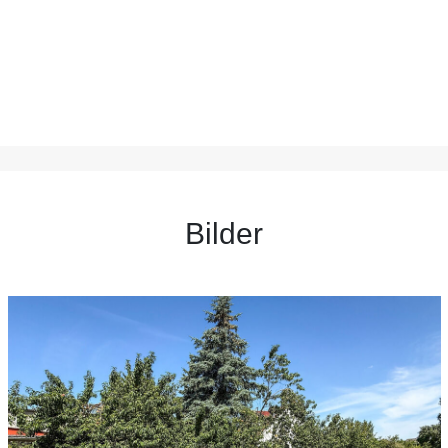
Bilder