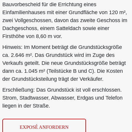
Bauvorbescheid für die Errichtung eines
Einfamilienhauses mit einer Grundfläche von 120 m²,
zwei Vollgeschossen, davon das zweite Geschoss im
Dachgeschoss, einem Satteldach sowie einer
Firsthöhe von 8,60 m vor.
Hinweis: Im Moment beträgt die Grundstücksgröße
ca. 2.646 m². Das Grundstück wird im Zuge des
Verkaufs geteilt. Die neue Grundstücksgröße beträgt
dann ca. 1.045 m² (Teilstücke B und C). Die Kosten
der Grundstücksteilung trägt der Verkäufer.
Erschließung: Das Grundstück ist voll erschlossen.
Strom, Stadtwasser, Abwasser, Erdgas und Telefon
liegen in der Straße.
EXPOSÉ ANFORDERN