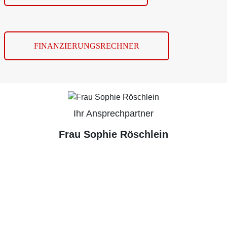
FINANZIERUNGSRECHNER
Ihr Ansprechpartner
Frau Sophie Röschlein