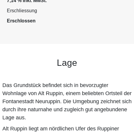
7,14 % inkl. MwSt.
Erschliessung
Erschlossen
Lage
Das Grundstück befindet sich in bevorzugter
Wohnlage von Alt Ruppin, einem beliebten Ortsteil der
Fontanestadt Neuruppin. Die Umgebung zeichnet sich
durch ihre naturnahe und zugleich gut angebundene
Lage aus.
Alt Ruppin liegt am nördlichen Ufer des Ruppiner