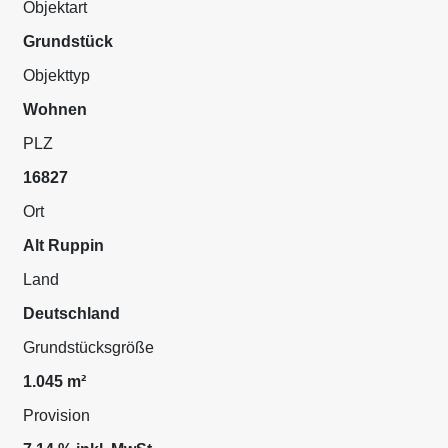
Objektart
Grundstück
Objekttyp
Wohnen
PLZ
16827
Ort
Alt Ruppin
Land
Deutschland
Grundstücksgröße
1.045 m²
Provision