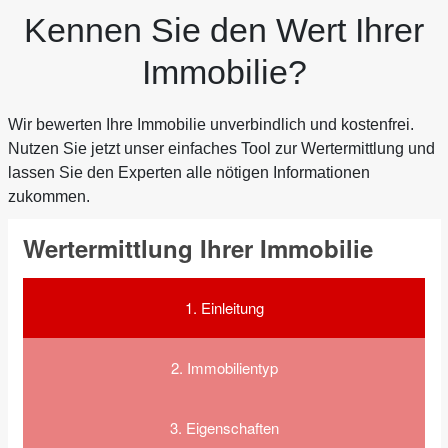
Kennen Sie den Wert Ihrer
Immobilie?
Wir bewerten Ihre Immobilie unverbindlich und kostenfrei.
Nutzen Sie jetzt unser einfaches Tool zur Wertermittlung und
lassen Sie den Experten alle nötigen Informationen
zukommen.