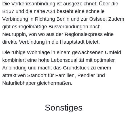
Die Verkehrsanbindung ist ausgezeichnet: Über die
B167 und die nahe A24 besteht eine schnelle
Verbindung in Richtung Berlin und zur Ostsee. Zudem
gibt es regelmäßige Busverbindungen nach
Neuruppin, von wo aus der Regionalexpress eine
direkte Verbindung in die Hauptstadt bietet.
Die ruhige Wohnlage in einem gewachsenen Umfeld
kombiniert eine hohe Lebensqualität mit optimaler
Anbindung und macht das Grundstück zu einem
attraktiven Standort für Familien, Pendler und
Naturliebhaber gleichermaßen.
Sonstiges