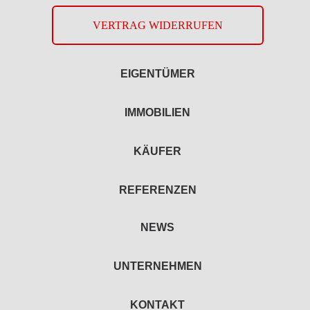
VERTRAG WIDERRUFEN
EIGENTÜMER
IMMOBILIEN
KÄUFER
REFERENZEN
NEWS
UNTERNEHMEN
KONTAKT