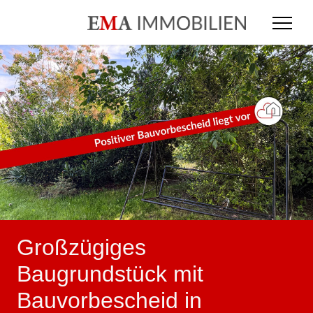
Großzügiges
Baugrundstück mit
Bauvorbescheid in