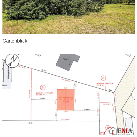
Gartenblick