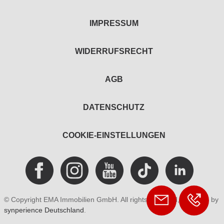
IMPRESSUM
WIDERRUFSRECHT
AGB
DATENSCHUTZ
COOKIE-EINSTELLUNGEN
© Copyright EMA Immobilien GmbH. All rights reserved, powered by
synperience Deutschland
.