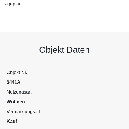
Lageplan
Objekt Daten
Objekt-Nr.
6441A
Nutzungsart
Wohnen
Vermarktungsart
Kauf