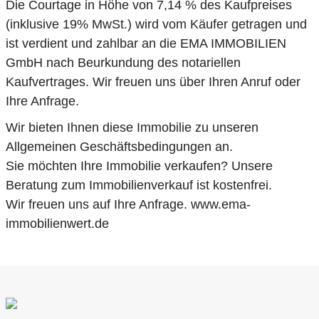
Die Courtage in Höhe von 7,14 % des Kaufpreises
(inklusive 19% MwSt.) wird vom Käufer getragen und
ist verdient und zahlbar an die EMA IMMOBILIEN
GmbH nach Beurkundung des notariellen
Kaufvertrages. Wir freuen uns über Ihren Anruf oder
Ihre Anfrage.
Wir bieten Ihnen diese Immobilie zu unseren
Allgemeinen Geschäftsbedingungen an.
Sie möchten Ihre Immobilie verkaufen? Unsere
Beratung zum Immobilienverkauf ist kostenfrei.
Wir freuen uns auf Ihre Anfrage. www.ema-
immobilienwert.de