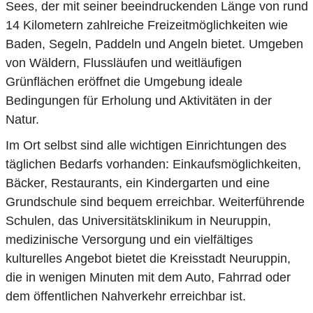
Sees, der mit seiner beeindruckenden Länge von rund
14 Kilometern zahlreiche Freizeitmöglichkeiten wie
Baden, Segeln, Paddeln und Angeln bietet. Umgeben
von Wäldern, Flussläufen und weitläufigen
Grünflächen eröffnet die Umgebung ideale
Bedingungen für Erholung und Aktivitäten in der
Natur.
Im Ort selbst sind alle wichtigen Einrichtungen des
täglichen Bedarfs vorhanden: Einkaufsmöglichkeiten,
Bäcker, Restaurants, ein Kindergarten und eine
Grundschule sind bequem erreichbar. Weiterführende
Schulen, das Universitätsklinikum in Neuruppin,
medizinische Versorgung und ein vielfältiges
kulturelles Angebot bietet die Kreisstadt Neuruppin,
die in wenigen Minuten mit dem Auto, Fahrrad oder
dem öffentlichen Nahverkehr erreichbar ist.