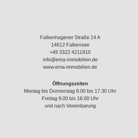
Falkenhagener Straße 14 A
14612 Falkensee
+49 3322 4211910
info@ema-immobilien.de
www.ema-immobilien.de
Öffnungszeiten
Montag bis Donnerstag 9.00 bis 17.30 Uhr
Freitag 9.00 bis 16.00 Uhr
und nach Vereinbarung