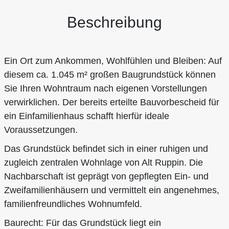
Beschreibung
Ein Ort zum Ankommen, Wohlfühlen und Bleiben: Auf
diesem ca. 1.045 m² großen Baugrundstück können
Sie Ihren Wohntraum nach eigenen Vorstellungen
verwirklichen. Der bereits erteilte Bauvorbescheid für
ein Einfamilienhaus schafft hierfür ideale
Voraussetzungen.
Das Grundstück befindet sich in einer ruhigen und
zugleich zentralen Wohnlage von Alt Ruppin. Die
Nachbarschaft ist geprägt von gepflegten Ein- und
Zweifamilienhäusern und vermittelt ein angenehmes,
familienfreundliches Wohnumfeld.
Baurecht: Für das Grundstück liegt ein