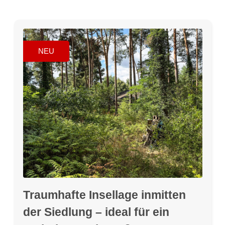
NEU
Traumhafte Insellage inmitten
der Siedlung – ideal für ein