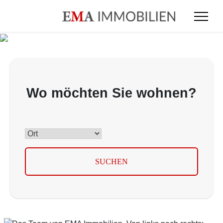
Wo möchten Sie wohnen?
SUCHEN