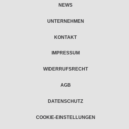
NEWS
UNTERNEHMEN
KONTAKT
IMPRESSUM
WIDERRUFSRECHT
AGB
DATENSCHUTZ
COOKIE-EINSTELLUNGEN