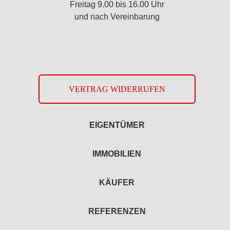
Freitag 9.00 bis 16.00 Uhr
und nach Vereinbarung
VERTRAG WIDERRUFEN
EIGENTÜMER
IMMOBILIEN
KÄUFER
REFERENZEN