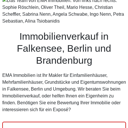
Immobilienverkauf in
Falkensee, Berlin und
Brandenburg
EMA Immobilien ist Ihr Makler für Einfamilienhäuser,
Mehrfamilienhäuser, Grundstücke und Eigentumswohnungen
in Falkensee, Berlin und Umgebung. Wir beraten Sie beim
Immobilienverkauf, oder helfen Ihnen ein Eigenheim zu
finden. Benötigen Sie eine Bewertung Ihrer Immobilie oder
interessieren sich für ein Exposé?