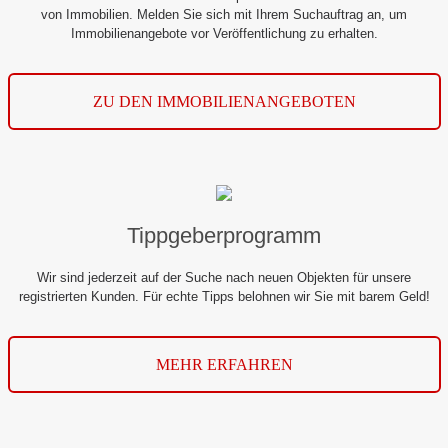
von Immobilien. Melden Sie sich mit Ihrem Suchauftrag an, um
Immobilienangebote vor Veröffentlichung zu erhalten.
ZU DEN IMMOBILIENANGEBOTEN
Tippgeberprogramm
Wir sind jederzeit auf der Suche nach neuen Objekten für unsere
registrierten Kunden. Für echte Tipps belohnen wir Sie mit barem Geld!
MEHR ERFAHREN