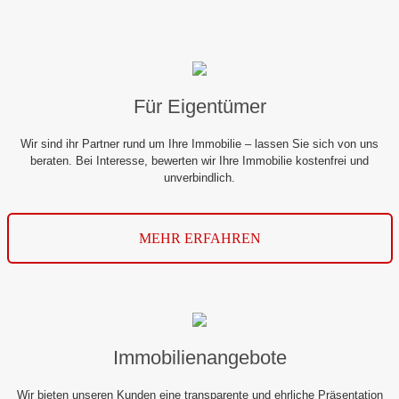
Für Eigentümer
Wir sind ihr Partner rund um Ihre Immobilie – lassen Sie sich von uns
beraten. Bei Interesse, bewerten wir Ihre Immobilie kostenfrei und
unverbindlich.
MEHR ERFAHREN
Immobilienangebote
Wir bieten unseren Kunden eine transparente und ehrliche Präsentation