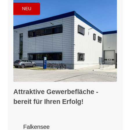
NEU
Attraktive Gewerbefläche -
bereit für Ihren Erfolg!
Falkensee