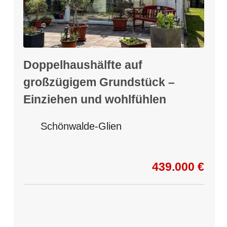
Doppelhaushälfte auf
großzügigem Grundstück –
Einziehen und wohlfühlen
Schönwalde-Glien
439.000 €