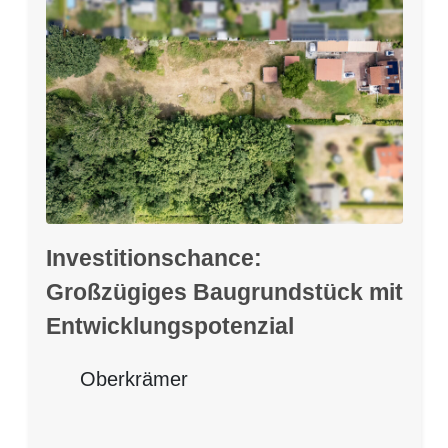
Investitionschance:
Großzügiges Baugrundstück mit
Entwicklungspotenzial
Oberkrämer