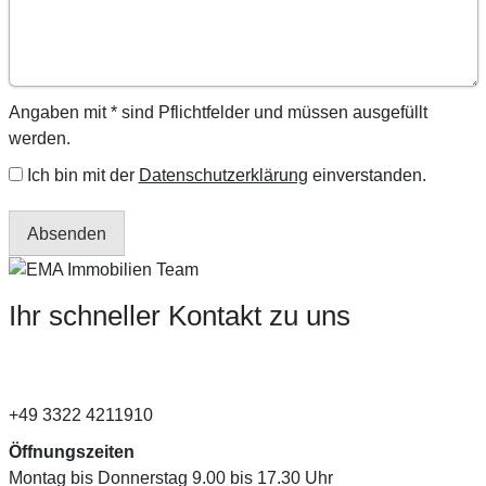
Angaben mit * sind Pflichtfelder und müssen ausgefüllt
werden.
Ich bin mit der
Datenschutzerklärung
einverstanden.
Absenden
Ihr schneller Kontakt zu uns
+49 3322 4211910
Öffnungszeiten
Montag bis Donnerstag 9.00 bis 17.30 Uhr