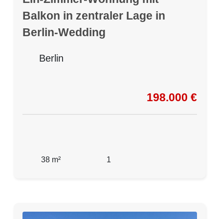
Balkon in zentraler Lage in
Berlin-Wedding
Berlin
198.000 €
38 m²
1