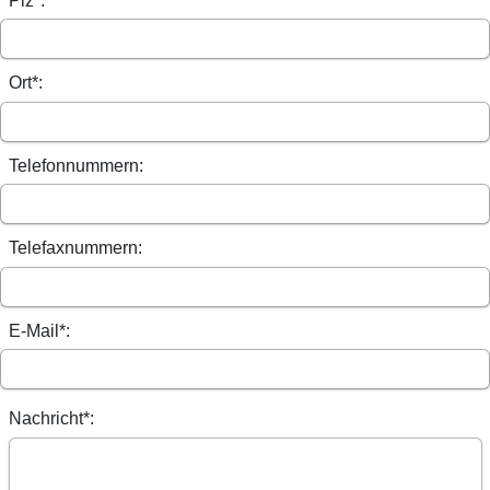
Plz*:
Ort*:
Telefonnummern:
Telefaxnummern:
E-Mail*:
Nachricht*: