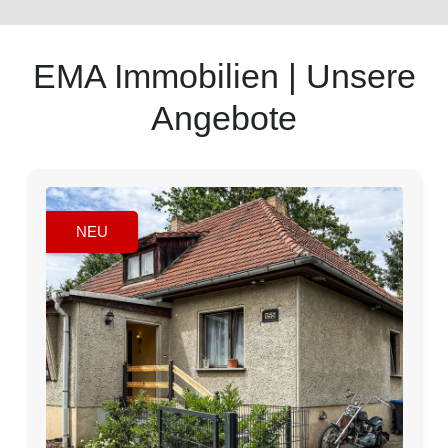
EMA Immobilien | Unsere
Angebote
NEU