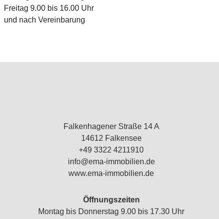
Freitag 9.00 bis 16.00 Uhr
und nach Vereinbarung
Falkenhagener Straße 14 A
14612 Falkensee
+49 3322 4211910
info@ema-immobilien.de
www.ema-immobilien.de
Öffnungszeiten
Montag bis Donnerstag 9.00 bis 17.30 Uhr