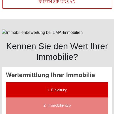
RUFEN SIE UNS AN
Kennen Sie den Wert Ihrer
Immobilie?