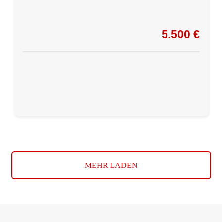
5.500 €
MEHR LADEN