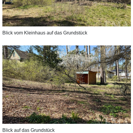
Blick vom Kleinhaus auf das Grundstück
Blick auf das Grundstück