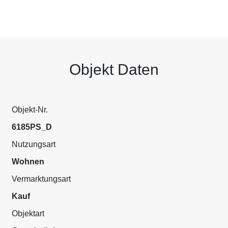
Objekt Daten
Objekt-Nr.
6185PS_D
Nutzungsart
Wohnen
Vermarktungsart
Kauf
Objektart