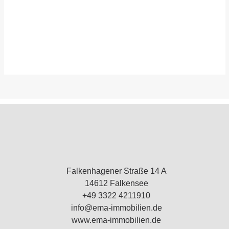
Falkenhagener Straße 14 A
14612 Falkensee
+49 3322 4211910
info@ema-immobilien.de
www.ema-immobilien.de