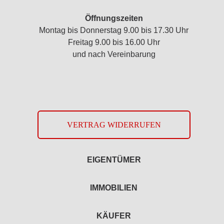
Öffnungszeiten
Montag bis Donnerstag 9.00 bis 17.30 Uhr
Freitag 9.00 bis 16.00 Uhr
und nach Vereinbarung
VERTRAG WIDERRUFEN
EIGENTÜMER
IMMOBILIEN
KÄUFER