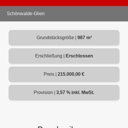
Schönwalde-Glien
Grundstücksgröße |
987 m²
Erschließung |
Erschlossen
Preis |
215.000,00 €
Provision |
3,57 % inkl. MwSt.