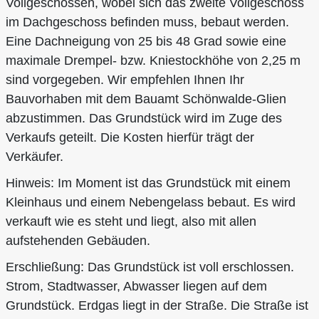
Vollgeschossen, wobei sich das zweite Vollgeschoss
im Dachgeschoss befinden muss, bebaut werden.
Eine Dachneigung von 25 bis 48 Grad sowie eine
maximale Drempel- bzw. Kniestockhöhe von 2,25 m
sind vorgegeben. Wir empfehlen Ihnen Ihr
Bauvorhaben mit dem Bauamt Schönwalde-Glien
abzustimmen. Das Grundstück wird im Zuge des
Verkaufs geteilt. Die Kosten hierfür trägt der
Verkäufer.
Hinweis: Im Moment ist das Grundstück mit einem
Kleinhaus und einem Nebengelass bebaut. Es wird
verkauft wie es steht und liegt, also mit allen
aufstehenden Gebäuden.
Erschließung: Das Grundstück ist voll erschlossen.
Strom, Stadtwasser, Abwasser liegen auf dem
Grundstück. Erdgas liegt in der Straße. Die Straße ist