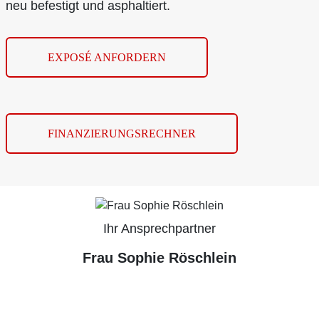
neu befestigt und asphaltiert.
EXPOSÉ ANFORDERN
FINANZIERUNGSRECHNER
Ihr Ansprechpartner
Frau Sophie Röschlein