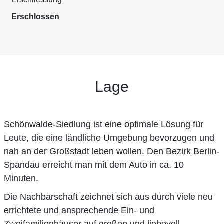
Erschlossen
Lage
Schönwalde-Siedlung ist eine optimale Lösung für
Leute, die eine ländliche Umgebung bevorzugen und
nah an der Großstadt leben wollen. Den Bezirk Berlin-
Spandau erreicht man mit dem Auto in ca. 10
Minuten.
Die Nachbarschaft zeichnet sich aus durch viele neu
errichtete und ansprechende Ein- und
Zweifamilienhäuser auf großen und liebevoll