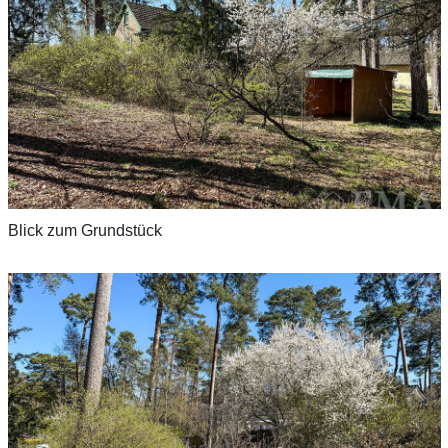
Blick zum Grundstück