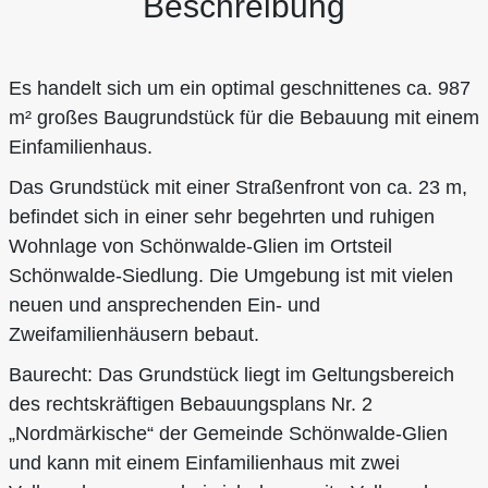
Beschreibung
Es handelt sich um ein optimal geschnittenes ca. 987
m² großes Baugrundstück für die Bebauung mit einem
Einfamilienhaus.
Das Grundstück mit einer Straßenfront von ca. 23 m,
befindet sich in einer sehr begehrten und ruhigen
Wohnlage von Schönwalde-Glien im Ortsteil
Schönwalde-Siedlung. Die Umgebung ist mit vielen
neuen und ansprechenden Ein- und
Zweifamilienhäusern bebaut.
Baurecht: Das Grundstück liegt im Geltungsbereich
des rechtskräftigen Bebauungsplans Nr. 2
„Nordmärkische“ der Gemeinde Schönwalde-Glien
und kann mit einem Einfamilienhaus mit zwei