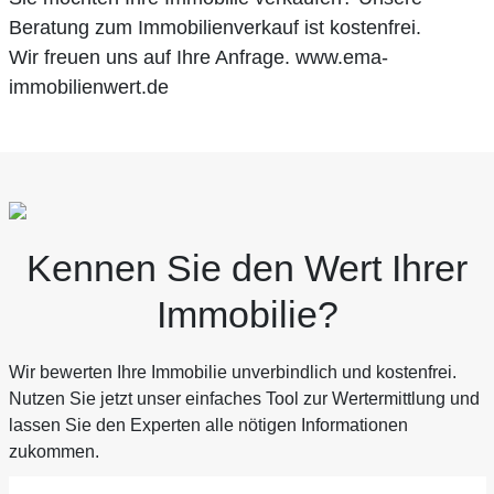
Beratung zum Immobilienverkauf ist kostenfrei.
Wir freuen uns auf Ihre Anfrage. www.ema-
immobilienwert.de
Kennen Sie den Wert Ihrer
Immobilie?
Wir bewerten Ihre Immobilie unverbindlich und kostenfrei.
Nutzen Sie jetzt unser einfaches Tool zur Wertermittlung und
lassen Sie den Experten alle nötigen Informationen
zukommen.