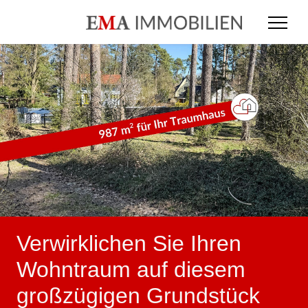
Verwirklichen Sie Ihren
Wohntraum auf diesem
großzügigen Grundstück