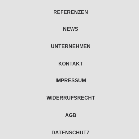
REFERENZEN
NEWS
UNTERNEHMEN
KONTAKT
IMPRESSUM
WIDERRUFSRECHT
AGB
DATENSCHUTZ