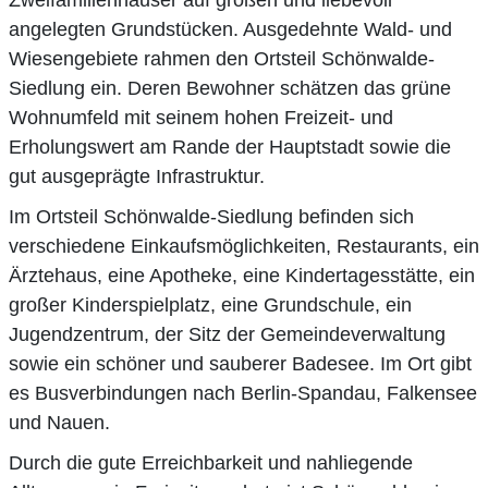
angelegten Grundstücken. Ausgedehnte Wald- und
Wiesengebiete rahmen den Ortsteil Schönwalde-
Siedlung ein. Deren Bewohner schätzen das grüne
Wohnumfeld mit seinem hohen Freizeit- und
Erholungswert am Rande der Hauptstadt sowie die
gut ausgeprägte Infrastruktur.
Im Ortsteil Schönwalde-Siedlung befinden sich
verschiedene Einkaufsmöglichkeiten, Restaurants, ein
Ärztehaus, eine Apotheke, eine Kindertagesstätte, ein
großer Kinderspielplatz, eine Grundschule, ein
Jugendzentrum, der Sitz der Gemeindeverwaltung
sowie ein schöner und sauberer Badesee. Im Ort gibt
es Busverbindungen nach Berlin-Spandau, Falkensee
und Nauen.
Durch die gute Erreichbarkeit und nahliegende