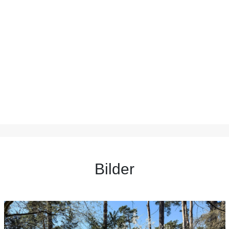
Bilder