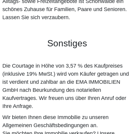
Alltags- sowie Freizeitangebote ist Schönwalde ein
schönes Zuhause für Familien, Paare und Senioren.
Lassen Sie sich verzaubern.
Sonstiges
Die Courtage in Höhe von 3,57 % des Kaufpreises
(inklusive 19% MwSt.) wird vom Käufer getragen und
ist verdient und zahlbar an die EMA IMMOBILIEN
GmbH nach Beurkundung des notariellen
Kaufvertrages. Wir freuen uns über Ihren Anruf oder
Ihre Anfrage.
Wir bieten Ihnen diese Immobilie zu unseren
Allgemeinen Geschäftsbedingungen an.
Sie möchten Ihre Immobilie verkaufen? Unsere