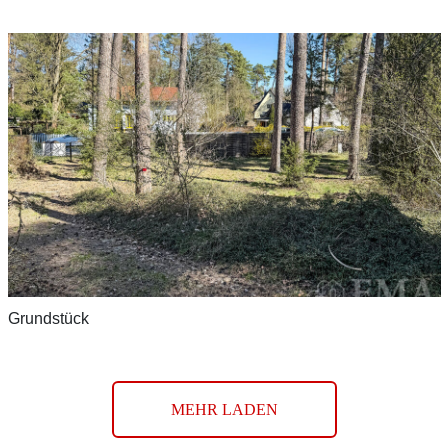
Grundstück
MEHR LADEN